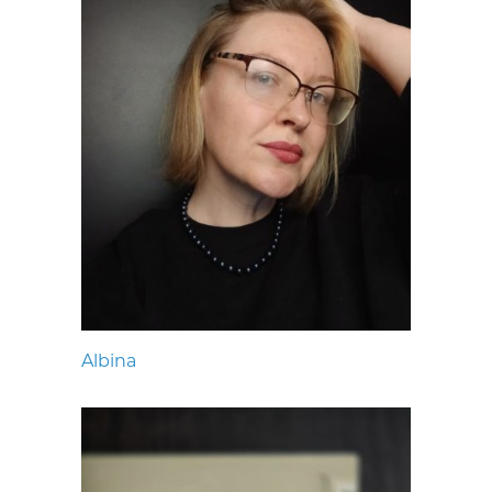
Albina