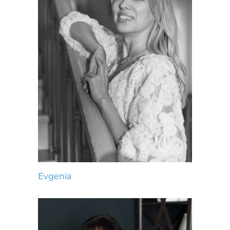
Evgenia