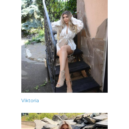
Viktoria