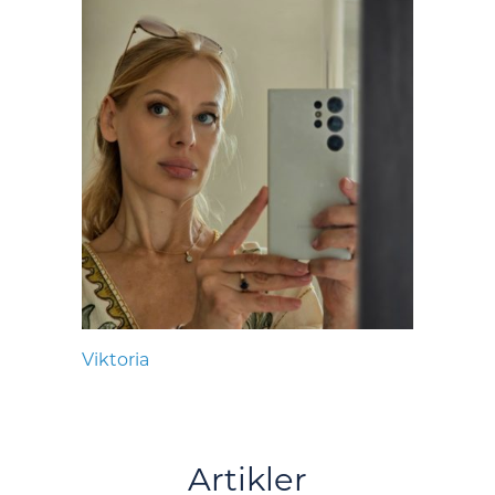
Viktoria
Artikler