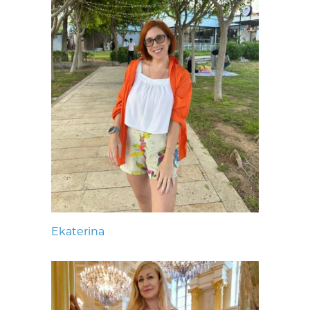
Ekaterina