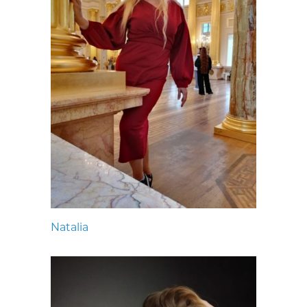
Natalia