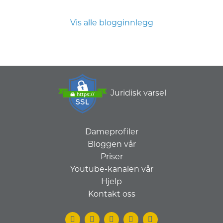
Vis alle blogginnlegg
Juridisk varsel
Dameprofiler
Bloggen vår
Priser
Youtube-kanalen vår
Hjelp
Kontakt oss