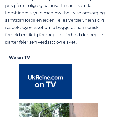
pris på en rolig og balansert mann som kan
kombinere styrke med mykhet, vise omsorg og
samtidig forbli en leder. Felles verdier, gjensidig
respekt og ønsket om å bygge et harmonisk
forhold er viktig for meg – et forhold der begge
parter føler seg verdsatt og elsket.
We on TV