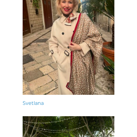
Svetlana