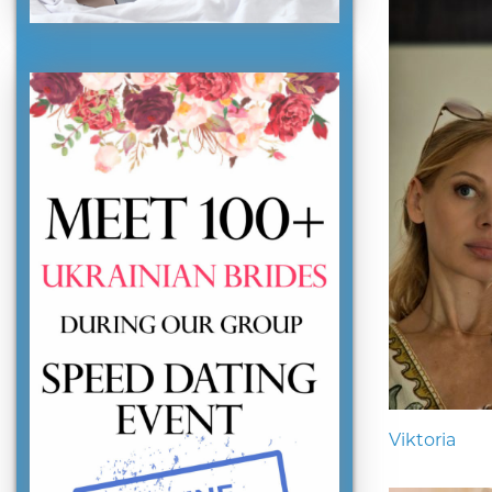
Viktoria