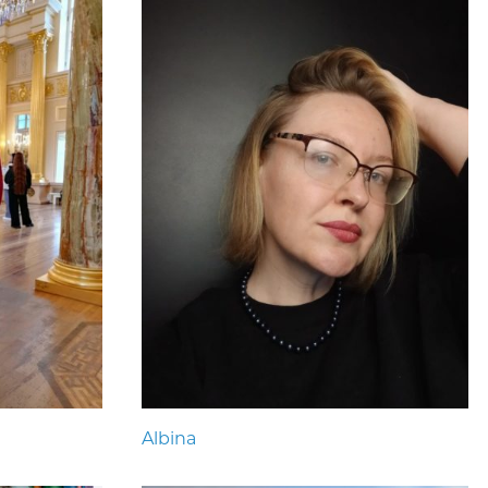
Albina