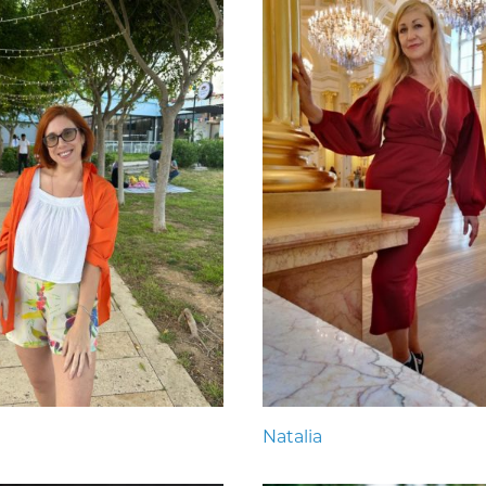
Natalia