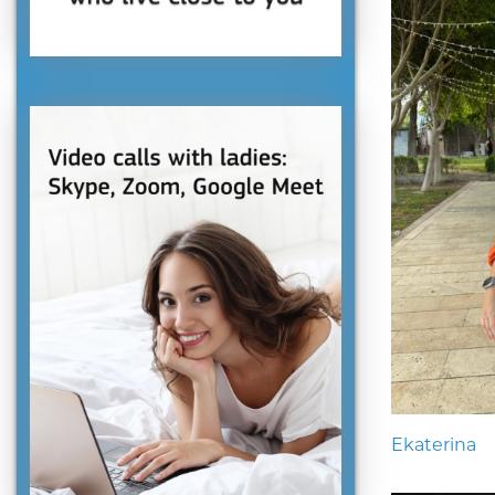
Ekaterina