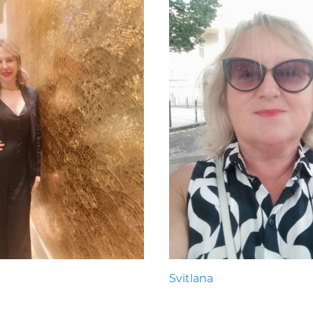
Svitlana