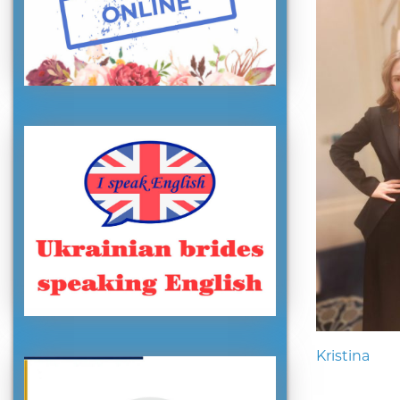
Kristina