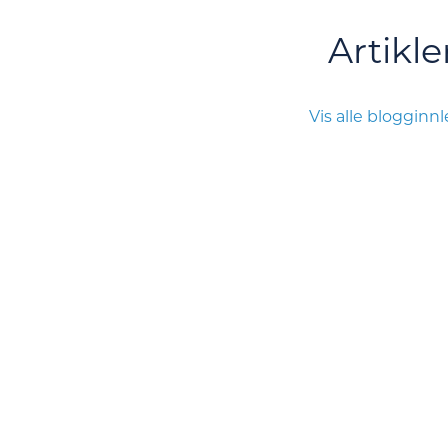
Artikle
Vis alle blogginn