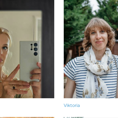
Viktoria