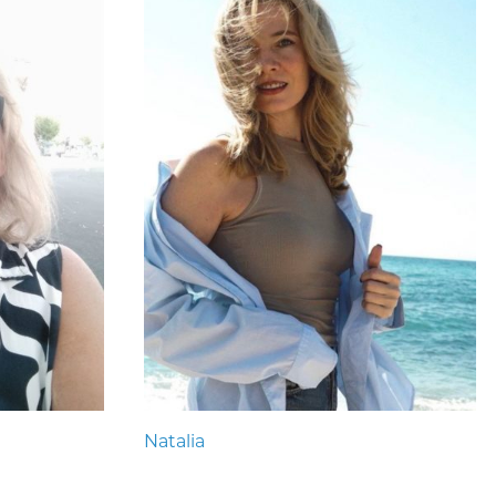
Natalia