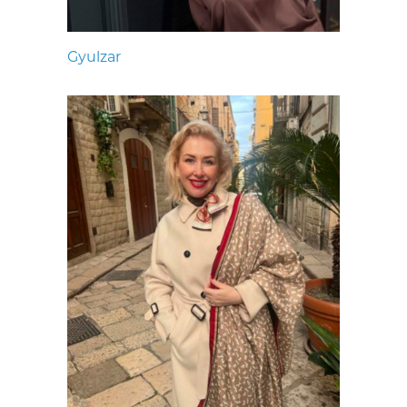
Gyulzar