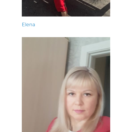
Elena