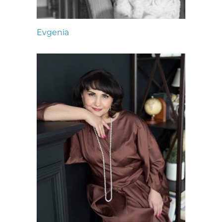
Evgenia