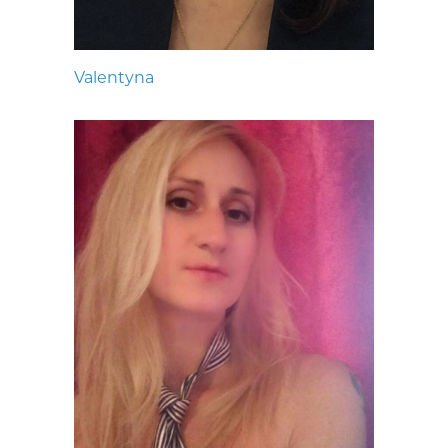
Valentyna