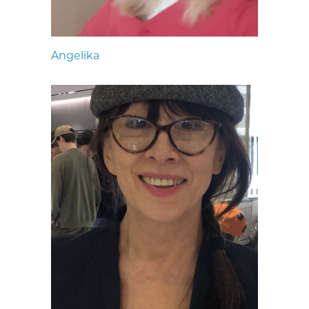
Angelika