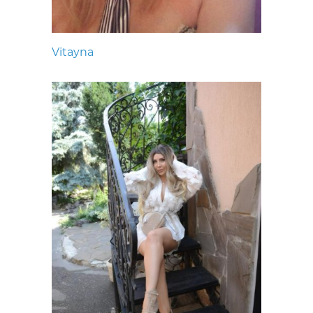
Vitayna