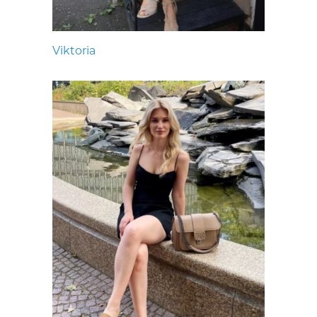
Viktoria