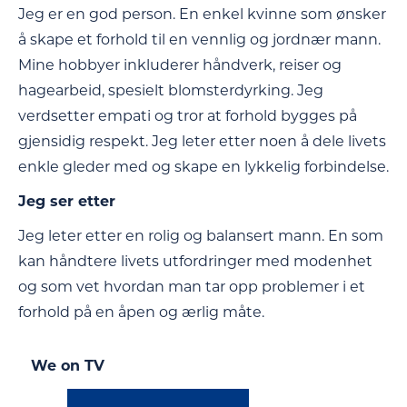
Jeg er en god person. En enkel kvinne som ønsker
å skape et forhold til en vennlig og jordnær mann.
Mine hobbyer inkluderer håndverk, reiser og
hagearbeid, spesielt blomsterdyrking. Jeg
verdsetter empati og tror at forhold bygges på
gjensidig respekt. Jeg leter etter noen å dele livets
enkle gleder med og skape en lykkelig forbindelse.
Jeg ser etter
Jeg leter etter en rolig og balansert mann. En som
kan håndtere livets utfordringer med modenhet
og som vet hvordan man tar opp problemer i et
forhold på en åpen og ærlig måte.
We on TV