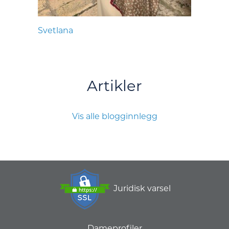
Svetlana
Artikler
Vis alle blogginnlegg
Juridisk varsel
Dameprofiler