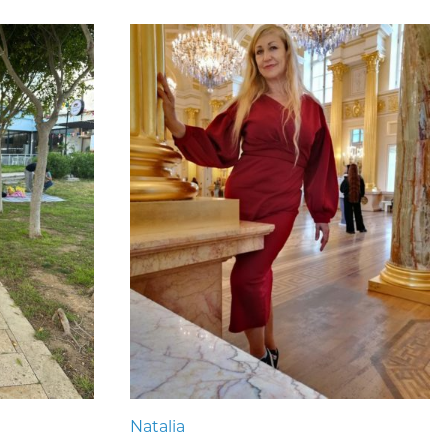
Natalia