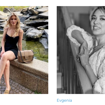
Evgenia