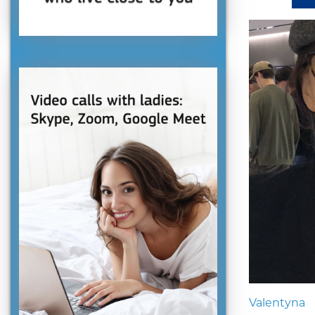
Valentyna