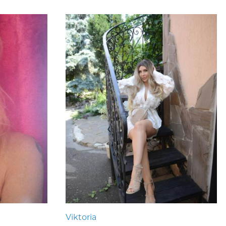
Viktoria