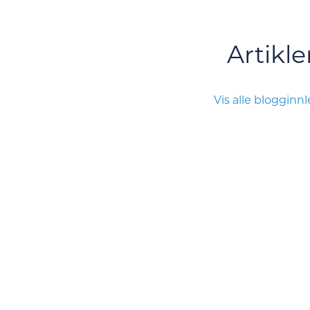
Artikle
Vis alle blogginn