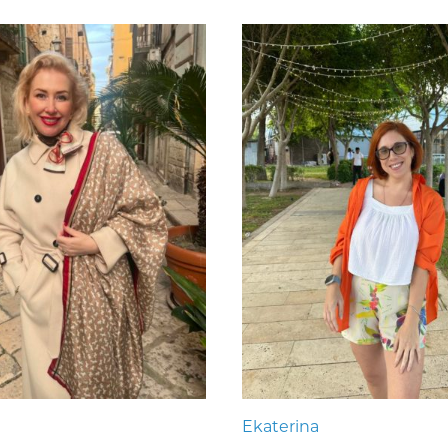
Ekaterina