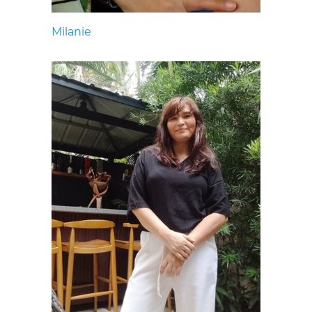
Milanie