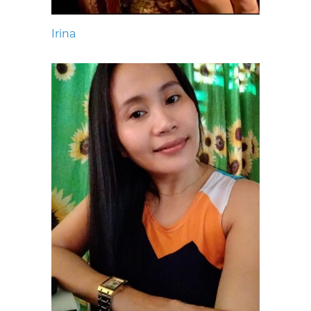
Irina