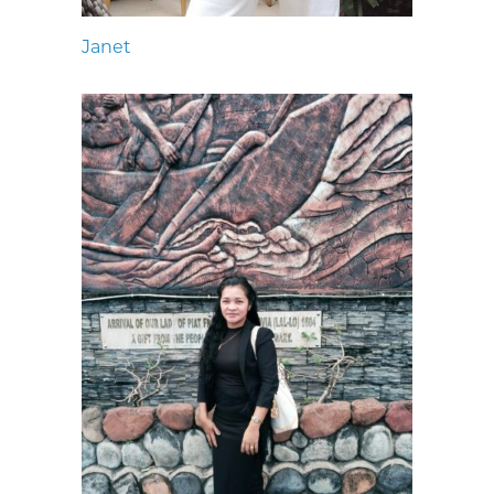
Janet