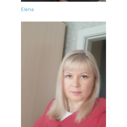
Elena