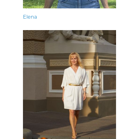
Elena