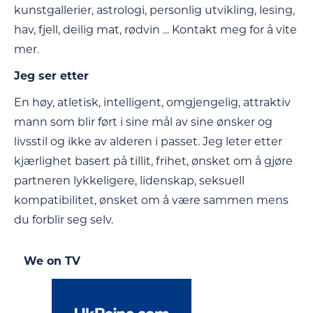
kunstgallerier, astrologi, personlig utvikling, lesing,
hav, fjell, deilig mat, rødvin ... Kontakt meg for å vite
mer.
Jeg ser etter
En høy, atletisk, intelligent, omgjengelig, attraktiv
mann som blir ført i sine mål av sine ønsker og
livsstil og ikke av alderen i passet. Jeg leter etter
kjærlighet basert på tillit, frihet, ønsket om å gjøre
partneren lykkeligere, lidenskap, seksuell
kompatibilitet, ønsket om å være sammen mens
du forblir seg selv.
We on TV