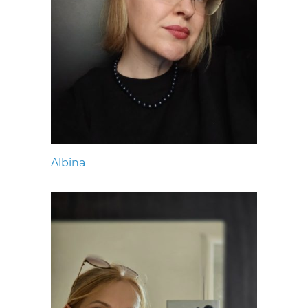
Albina