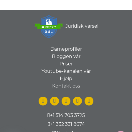
Juridisk varsel
Dameprofiler
Bloggen vår
Priser
Youtube-kanalen vår
Hjelp
Kontakt oss
+1 514 703 3725
+1 332 331 8674