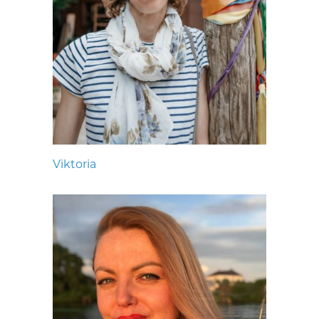
Viktoria