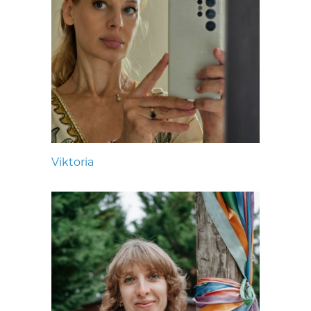
Viktoria