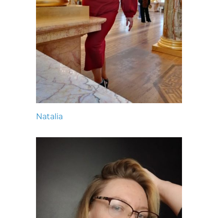
Natalia