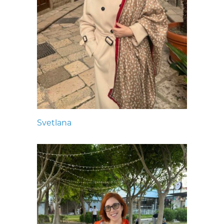
Svetlana