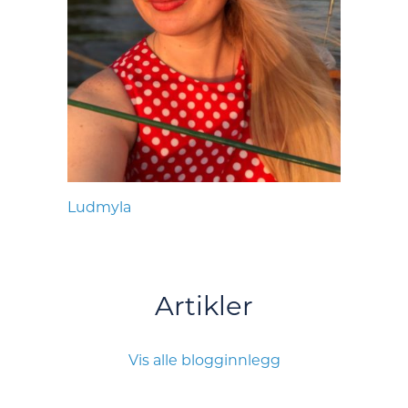
Ludmyla
Artikler
Vis alle blogginnlegg