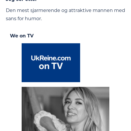
Den mest sjarmerende og attraktive mannen med
sans for humor.
We on TV