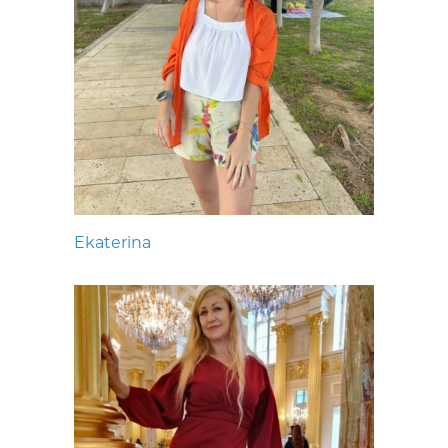
Ekaterina