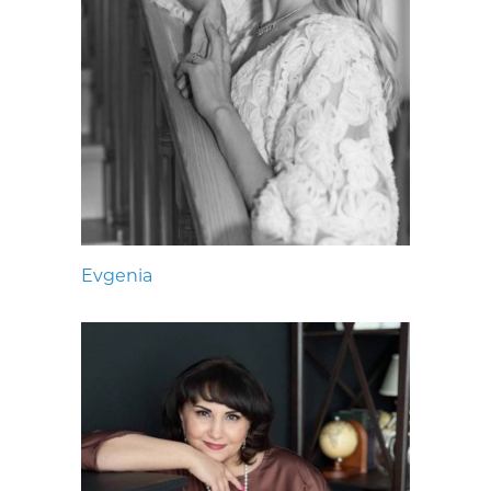
Evgenia