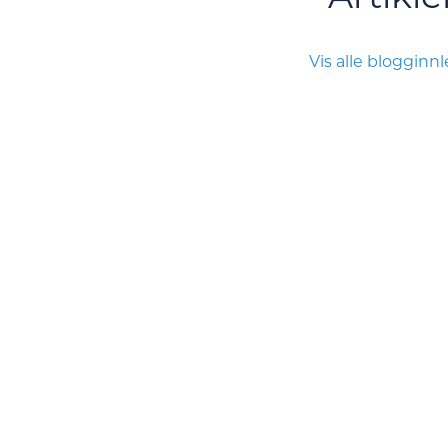
Vis alle blogginn