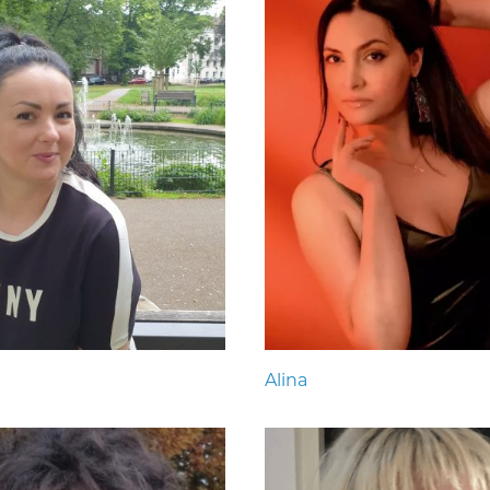
Alina