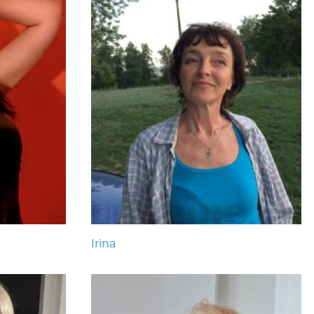
Irina