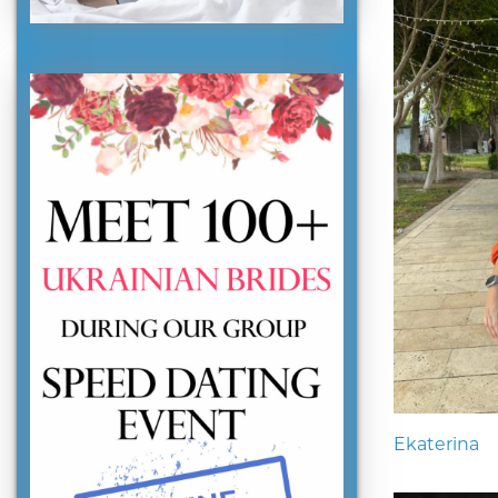
Ekaterina