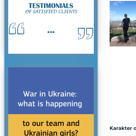
Karakter o