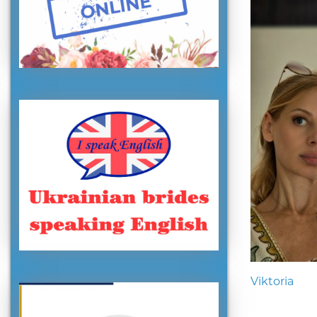
Viktoria