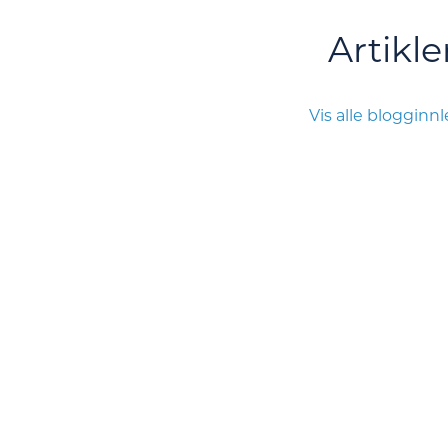
Artikle
Vis alle blogginn