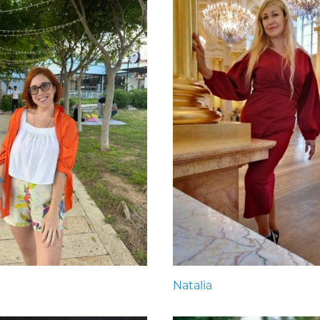
Natalia