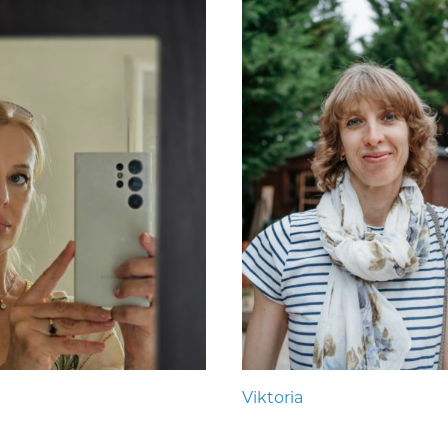
Viktoria