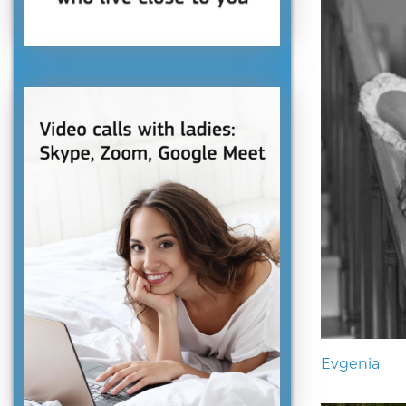
Evgenia