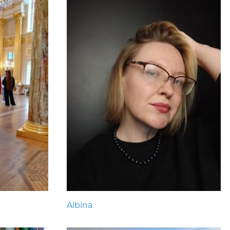
Albina