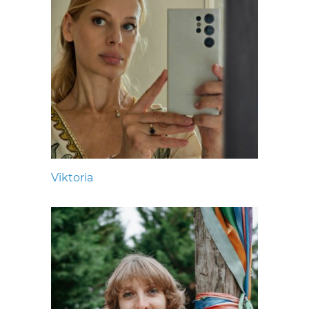
Viktoria