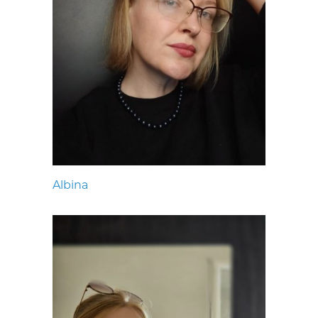
Albina