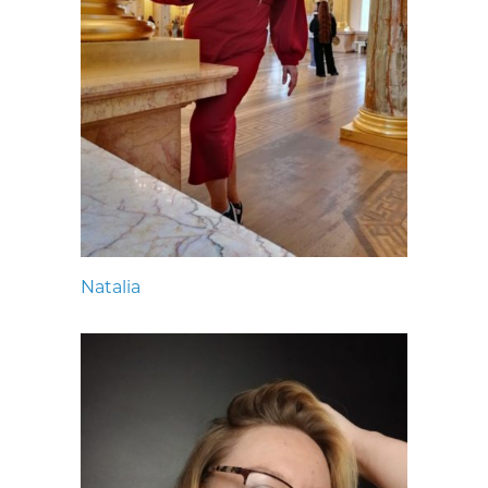
Natalia