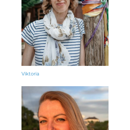
Viktoria