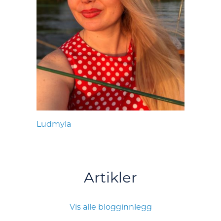
Ludmyla
Artikler
Vis alle blogginnlegg