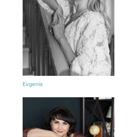
Evgenia