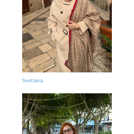
Svetlana