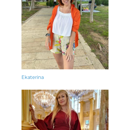
Ekaterina