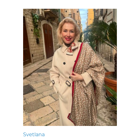
Svetlana