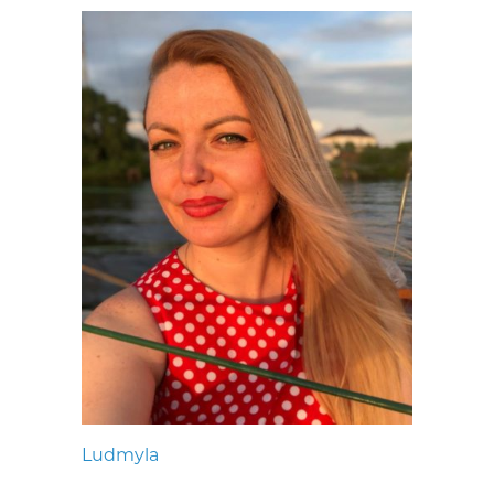
Ludmyla