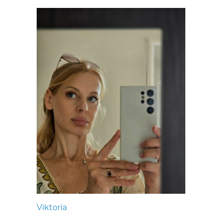
Viktoria