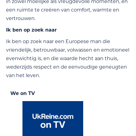
in zowel moeilijke als vreugdevolle momenten, en
een ruimte te creëren van comfort, warmte en
vertrouwen.
Ik ben op zoek naar
Ik ben op zoek naar een Europese man die
vriendelijk, betrouwbaar, volwassen en emotioneel
evenwichtig is, en die waarde hecht aan thuis,
wederzijds respect en de eenvoudige geneugten
van het leven.
We on TV