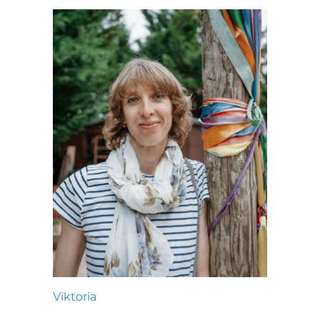
Viktoria