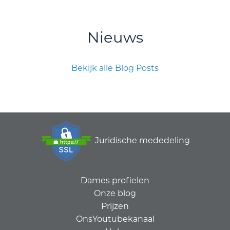
Nieuws
Bekijk alle Blog Posts
Juridische mededeling
Dames profielen
Onze blog
Prijzen
OnsYoutubekanaal