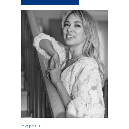
Evgenia