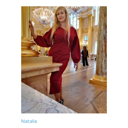
Natalia