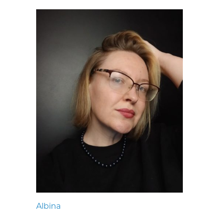
Albina