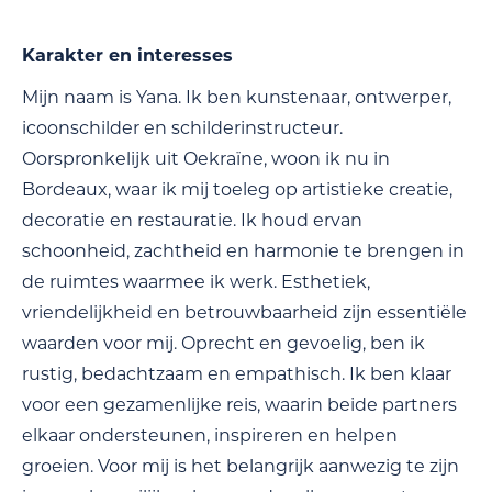
Karakter en interesses
Mijn naam is Yana. Ik ben kunstenaar, ontwerper,
icoonschilder en schilderinstructeur.
Oorspronkelijk uit Oekraïne, woon ik nu in
Bordeaux, waar ik mij toeleg op artistieke creatie,
decoratie en restauratie. Ik houd ervan
schoonheid, zachtheid en harmonie te brengen in
de ruimtes waarmee ik werk. Esthetiek,
vriendelijkheid en betrouwbaarheid zijn essentiële
waarden voor mij. Oprecht en gevoelig, ben ik
rustig, bedachtzaam en empathisch. Ik ben klaar
voor een gezamenlijke reis, waarin beide partners
elkaar ondersteunen, inspireren en helpen
groeien. Voor mij is het belangrijk aanwezig te zijn