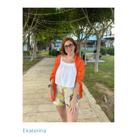
Ekaterina