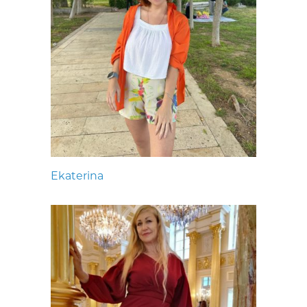
Ekaterina