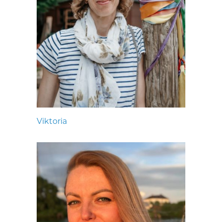
Viktoria