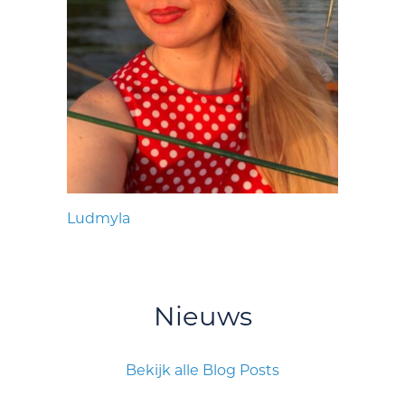
Ludmyla
Nieuws
Bekijk alle Blog Posts