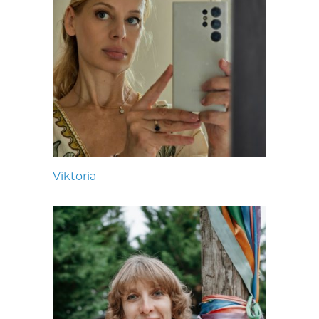
Viktoria