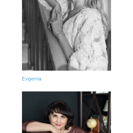
Evgenia