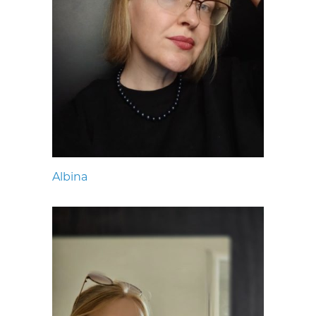
Albina