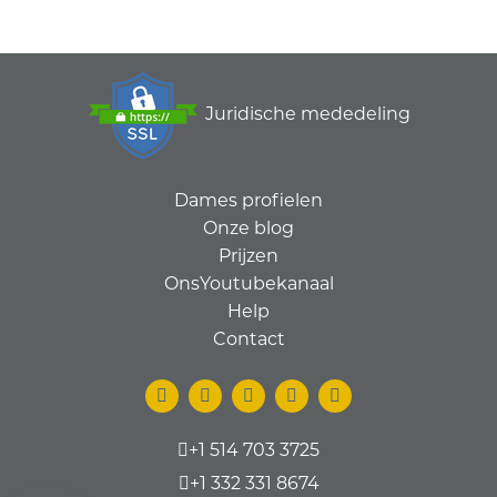
Juridische mededeling
Dames profielen
Onze blog
Prijzen
OnsYoutubekanaal
Help
Contact
+1 514 703 3725
+1 332 331 8674