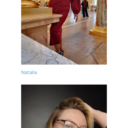
Natalia