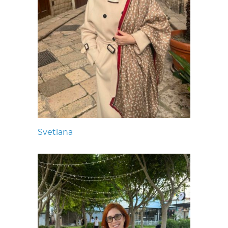
Svetlana