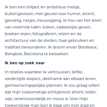
Ik ben een briljant en ambitieus meisje,
buitengewoon, met gevoel voor humor, attent,
gevoelig, netjes, nieuwsgierig. Ik hou van het leren
van vreemde talen. koken, cadeautjes geven,
boeken lezen, fotograferen, reizen en de
architectuur van de steden, haar gebruiken en
tradities bewonderen. Ik droom ervan Bordeaux,
Bangkok, Barcelona te bezoeken.
Ik ben op zoek naar
In relaties waardeer ik vertrouwen, liefde,
wederzijds respect, deelname aan elkaars leven,
gemeenschappelijke plannen. Ik zou graag willen
dat mijn toekomstige echtgenoot attent, teder,
wijs, verantwoordelijk en trouw is. Voor mijn
toekomstige man ben ik klaar om mijn stad en