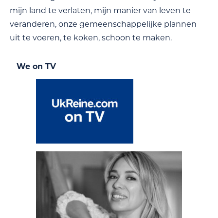
mijn land te verlaten, mijn manier van leven te
veranderen, onze gemeenschappelijke plannen
uit te voeren, te koken, schoon te maken.
We on TV