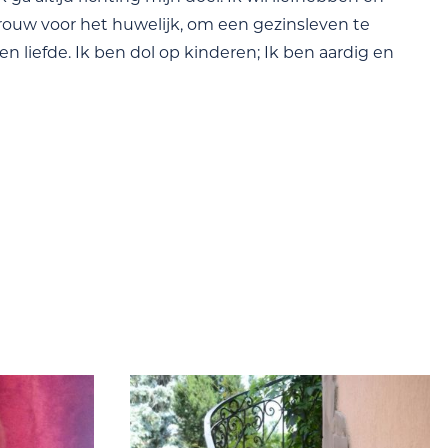
rouw voor het huwelijk, om een gezinsleven te
en liefde. Ik ben dol op kinderen; Ik ben aardig en