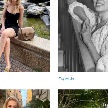
Evgenia