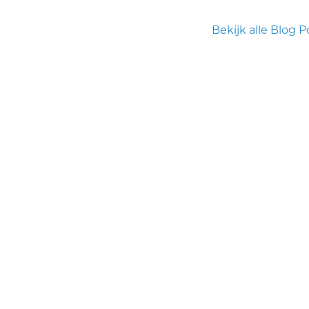
Bekijk alle Blog P