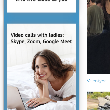
Valentyna