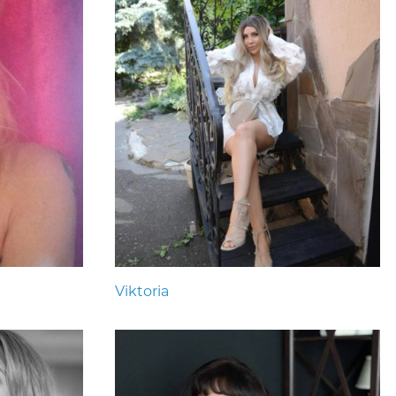
Viktoria