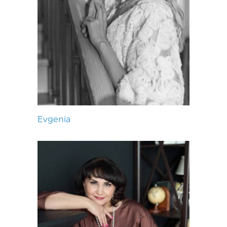
Evgenia