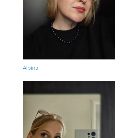
Albina