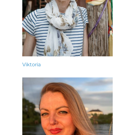
Viktoria