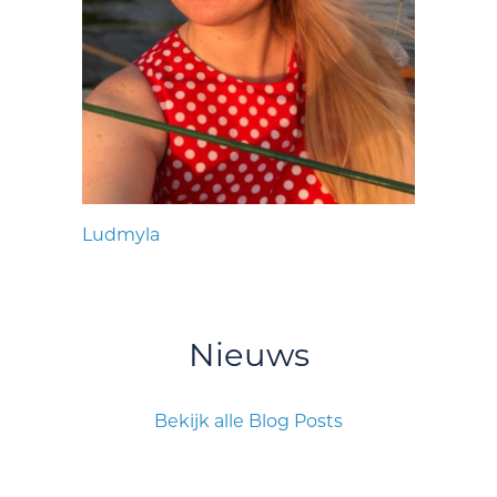
Ludmyla
Nieuws
Bekijk alle Blog Posts