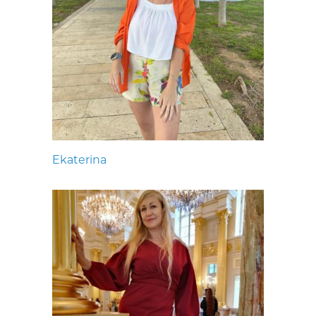
Ekaterina