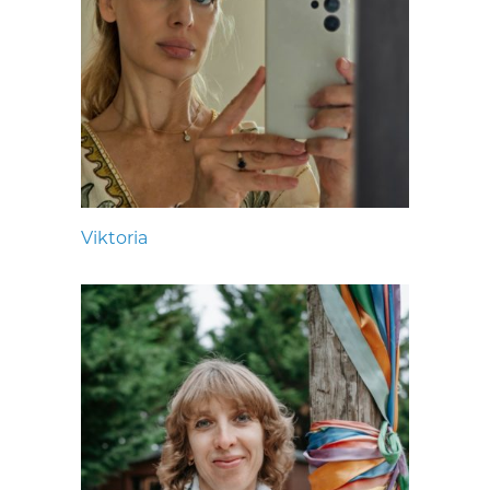
Viktoria