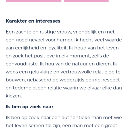
Karakter en interesses
Een zachte en rustige vrouw, vriendelijk en met
een goed gevoel voor humor. Ik hecht veel waarde
aan eerlijkheid en loyaliteit. Ik houd van het leven
en zoek het positieve in elk moment, zelfs de
eenvoudigste. Ik hou van de natuur en dieren. Ik
wens een gelukkige en vertrouwvolle relatie op te
bouwen, gebaseerd op wederzijds begrip, respect
en tederheid, een relatie waarin we elkaar elke dag
kiezen.
Ik ben op zoek naar
Ik ben op zoek naar een authentieke man met wie
het leven sereen zal zijn, een man met een groot