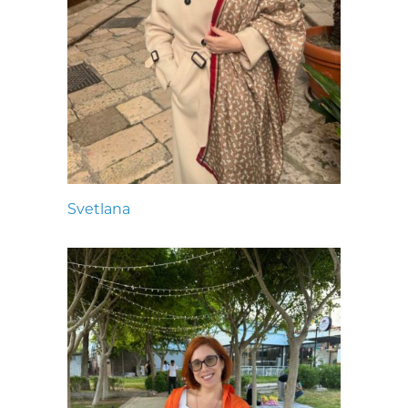
Svetlana