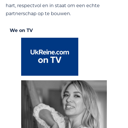
hart, respectvol en in staat om een echte
partnerschap op te bouwen.
We on TV