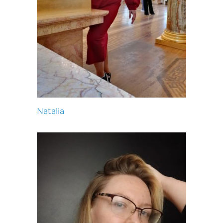
Natalia