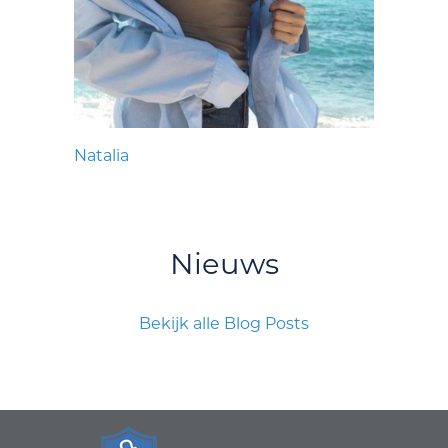
Natalia
Nieuws
Bekijk alle Blog Posts