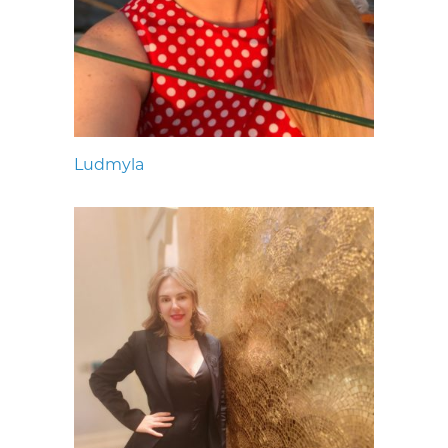
Ludmyla