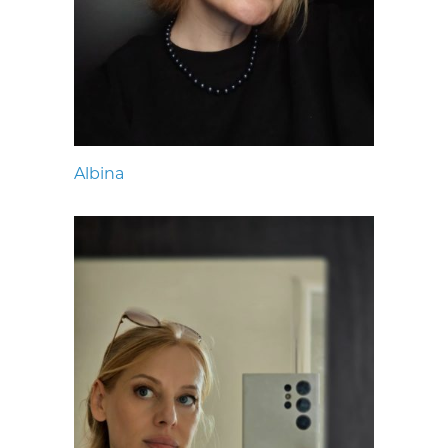
Albina