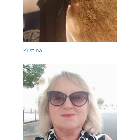
Kristina