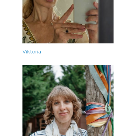
Viktoria