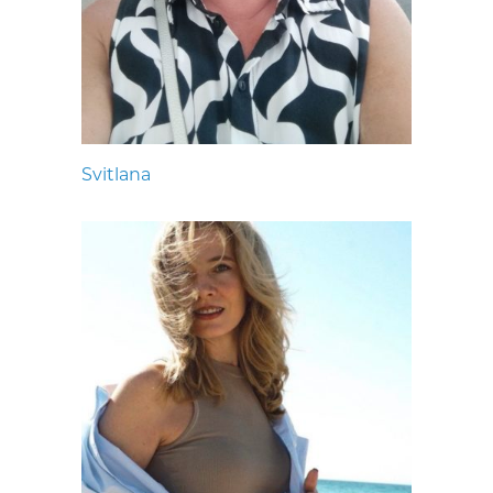
Svitlana