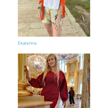
Ekaterina