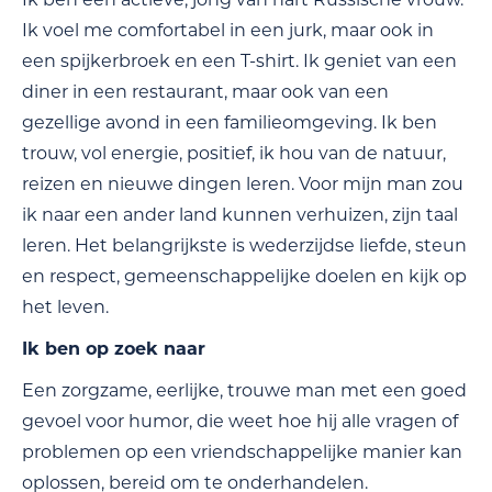
Ik voel me comfortabel in een jurk, maar ook in
een spijkerbroek en een T-shirt. Ik geniet van een
diner in een restaurant, maar ook van een
gezellige avond in een familieomgeving. Ik ben
trouw, vol energie, positief, ik hou van de natuur,
reizen en nieuwe dingen leren. Voor mijn man zou
ik naar een ander land kunnen verhuizen, zijn taal
leren. Het belangrijkste is wederzijdse liefde, steun
en respect, gemeenschappelijke doelen en kijk op
het leven.
Ik ben op zoek naar
Een zorgzame, eerlijke, trouwe man met een goed
gevoel voor humor, die weet hoe hij alle vragen of
problemen op een vriendschappelijke manier kan
oplossen, bereid om te onderhandelen.