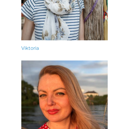
Viktoria