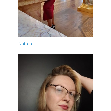
Natalia