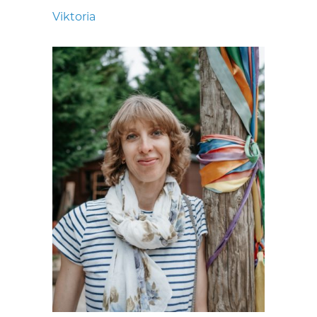
Viktoria