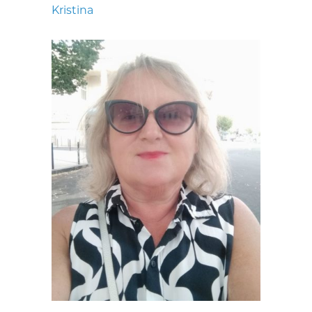
Kristina