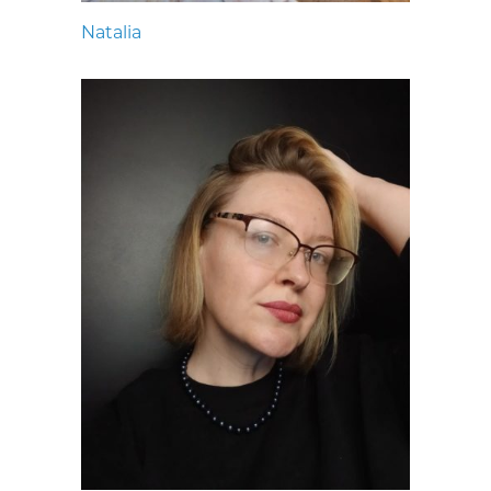
Natalia