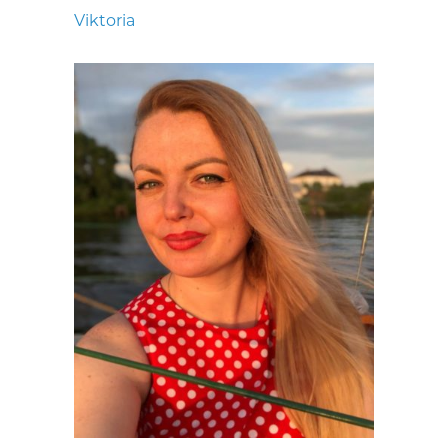
Viktoria