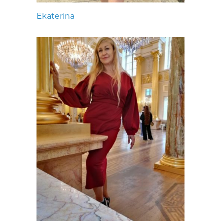
Ekaterina