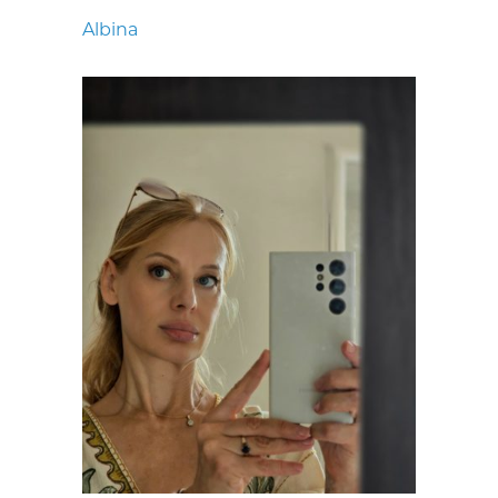
Albina