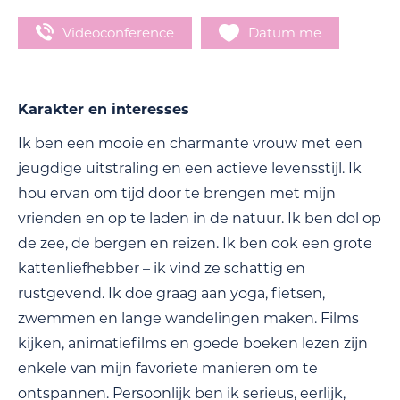
Videoconference
Datum me
Karakter en interesses
Ik ben een mooie en charmante vrouw met een
jeugdige uitstraling en een actieve levensstijl. Ik
hou ervan om tijd door te brengen met mijn
vrienden en op te laden in de natuur. Ik ben dol op
de zee, de bergen en reizen. Ik ben ook een grote
kattenliefhebber – ik vind ze schattig en
rustgevend. Ik doe graag aan yoga, fietsen,
zwemmen en lange wandelingen maken. Films
kijken, animatiefilms en goede boeken lezen zijn
enkele van mijn favoriete manieren om te
ontspannen. Persoonlijk ben ik serieus, eerlijk,