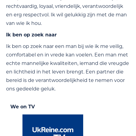
rechtvaardig, loyaal, vriendelijk, verantwoordelijk
en erg respectvol. Ik wil gelukkig zijn met de man
van wie ik hou.
Ik ben op zoek naar
Ik ben op zoek naar een man bij wie ik me veilig,
comfortabel en in vrede kan voelen. Een man met
echte mannelijke kwaliteiten, iemand die vreugde
en lichtheid in het leven brengt. Een partner die
bereid is de verantwoordelijkheid te nemen voor
ons gedeelde geluk.
We on TV