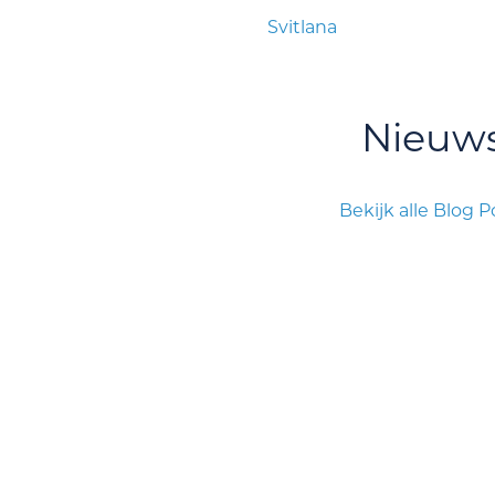
Svitlana
Nieuw
Bekijk alle Blog P