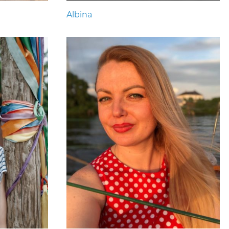
Albina