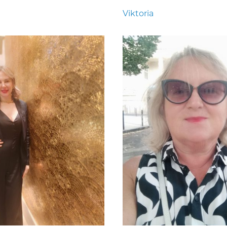
Viktoria