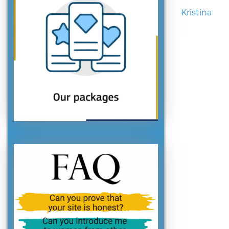
Kristina