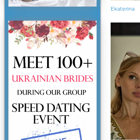
Ekaterina