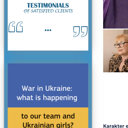
Karakter 