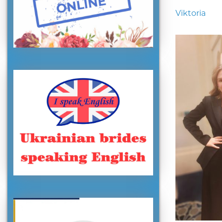
Viktoria