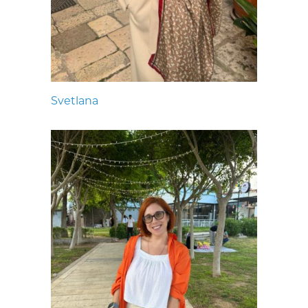
Svetlana