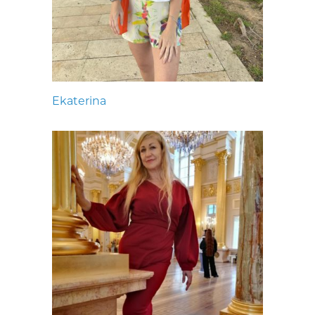
Ekaterina