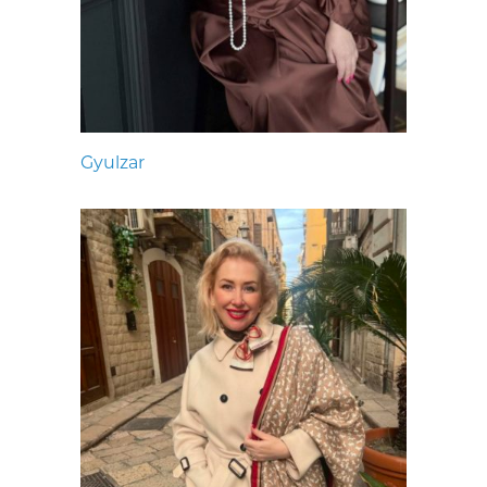
Gyulzar