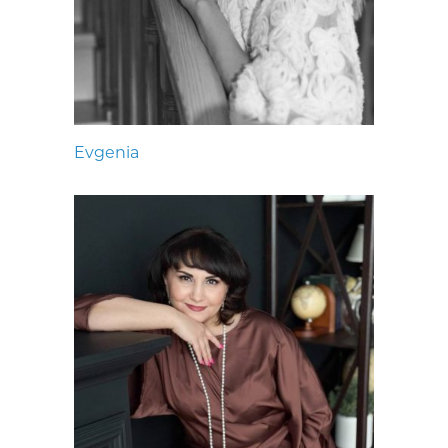
Evgenia