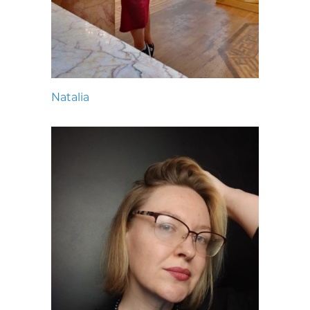
Natalia