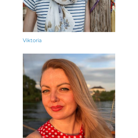
Viktoria