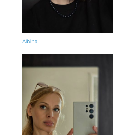
Albina