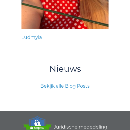
Ludmyla
Nieuws
Bekijk alle Blog Posts
Juridische mededeling