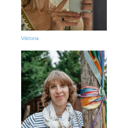
Viktoria