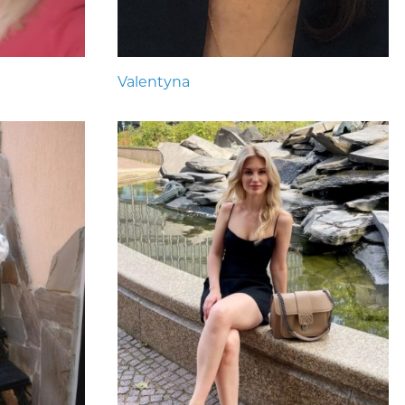
Valentyna