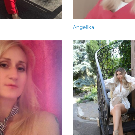
Angelika