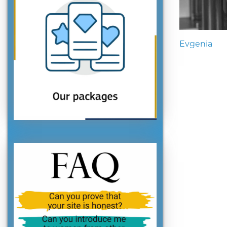
Evgenia