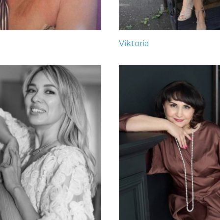
Viktoria