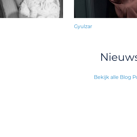
Gyulzar
Nieuw
Bekijk alle Blog P