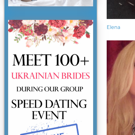
Elena