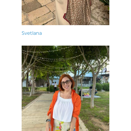
Svetlana