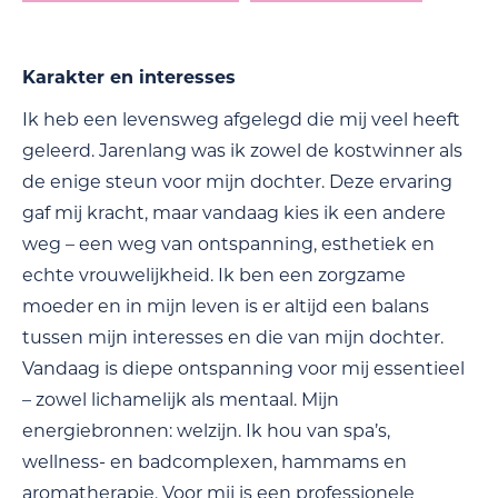
Karakter en interesses
Ik heb een levensweg afgelegd die mij veel heeft
geleerd. Jarenlang was ik zowel de kostwinner als
de enige steun voor mijn dochter. Deze ervaring
gaf mij kracht, maar vandaag kies ik een andere
weg – een weg van ontspanning, esthetiek en
echte vrouwelijkheid. Ik ben een zorgzame
moeder en in mijn leven is er altijd een balans
tussen mijn interesses en die van mijn dochter.
Vandaag is diepe ontspanning voor mij essentieel
– zowel lichamelijk als mentaal. Mijn
energiebronnen: welzijn. Ik hou van spa’s,
wellness- en badcomplexen, hammams en
aromatherapie. Voor mij is een professionele