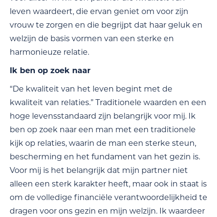
leven waardeert, die ervan geniet om voor zijn
vrouw te zorgen en die begrijpt dat haar geluk en
welzijn de basis vormen van een sterke en
harmonieuze relatie.
Ik ben op zoek naar
“De kwaliteit van het leven begint met de
kwaliteit van relaties.” Traditionele waarden en een
hoge levensstandaard zijn belangrijk voor mij. Ik
ben op zoek naar een man met een traditionele
kijk op relaties, waarin de man een sterke steun,
bescherming en het fundament van het gezin is.
Voor mij is het belangrijk dat mijn partner niet
alleen een sterk karakter heeft, maar ook in staat is
om de volledige financiële verantwoordelijkheid te
dragen voor ons gezin en mijn welzijn. Ik waardeer