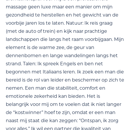
massage geen luxe maar een manier om mijn
gezondheid te herstellen en het gewicht van de
voorbije jaren los te laten. Natuur: Ik reis graag
(met de auto of trein) en kijk naar prachtige
landschappen die langs het raam voorbijgaan. Mijn
element is de warme zee, de geur van
dennenbomen en lange wandelingen langs het
strand. Talen: Ik spreek Engels en ben net
begonnen met Italiaans leren. Ik zoek een man die
bereid is de rol van leider en beschermer op zich te
nemen. Een man die stabiliteit, comfort en
emotionele zekerheid kan bieden. Het is
belangrijk voor mij om te voelen dat ik niet langer
de “kostwinner” hoef te zijn, omdat er een man
naast mij staat die kan zeggen: “Ontspan, ik zorg
voor alles.” Ik wil een partner die kwaliteit van