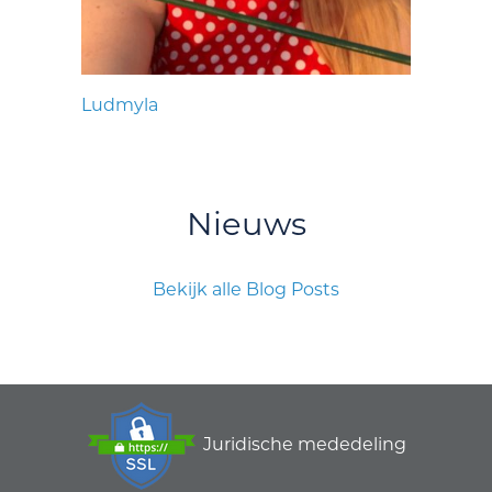
Ludmyla
Nieuws
Bekijk alle Blog Posts
Juridische mededeling