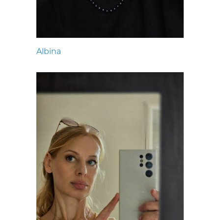
Albina