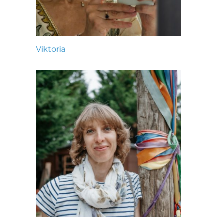
Viktoria