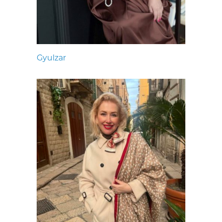
Gyulzar