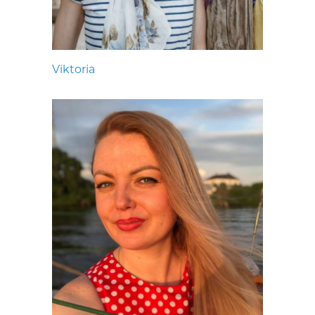
Viktoria