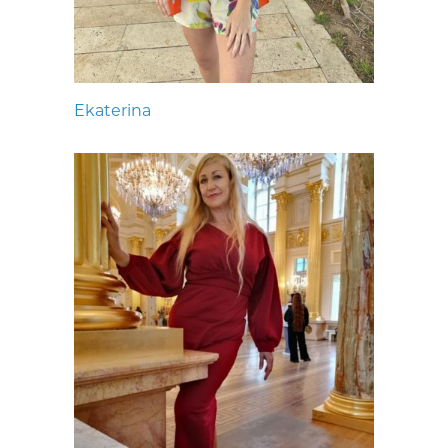
Ekaterina