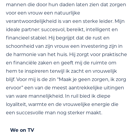
mannen die door hun daden laten zien dat zorgen
voor een vrouw een natuurlijke
verantwoordelijkheid is van een sterke leider. Mijn
ideale partner: succesvol, bereikt, intelligent en
financieel stabiel. Hij begrijpt dat de rust en
schoonheid van zijn vrouw een investering zijn in
de harmonie van het huis. Hij zorgt voor praktische
en financiële zaken en geeft mij de ruimte om
hem te inspireren terwijl ik zacht en vrouwelijk
blijf. Voor mij is de zin “Maak je geen zorgen, ik zorg
ervoor” een van de meest aantrekkelijke uitingen
van ware mannelijkheid. In ruil bied ik diepe
loyaliteit, warmte en de vrouwelijke energie die
een succesvolle man nog sterker maakt.
We on TV