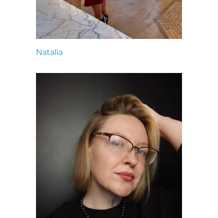
Natalia