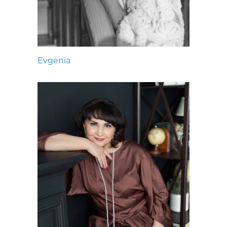
Evgenia