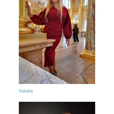
Natalia