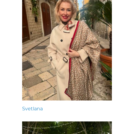
Svetlana