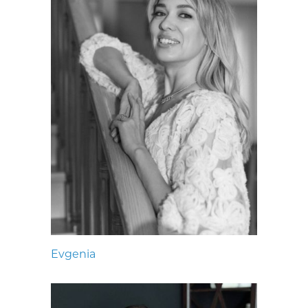
Evgenia