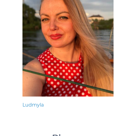
Ludmyla