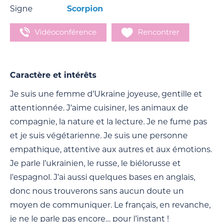
Signe
Scorpion
Vidéoconférence
Rencontrer
Caractère et intérêts
Je suis une femme d’Ukraine joyeuse, gentille et
attentionnée. J’aime cuisiner, les animaux de
compagnie, la nature et la lecture. Je ne fume pas
et je suis végétarienne. Je suis une personne
empathique, attentive aux autres et aux émotions.
Je parle l’ukrainien, le russe, le biélorusse et
l’espagnol. J’ai aussi quelques bases en anglais,
donc nous trouverons sans aucun doute un
moyen de communiquer. Le français, en revanche,
je ne le parle pas encore… pour l’instant !