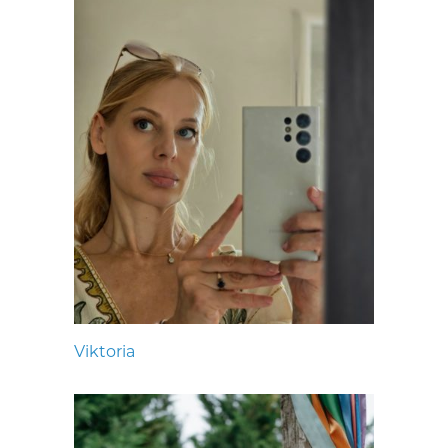
Viktoria