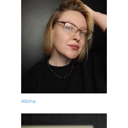
Albina