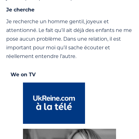
Je cherche
Je recherche un homme gentil, joyeux et
attentionné. Le fait qu’il ait déjà des enfants ne me
pose aucun problème. Dans une relation, il est
important pour moi qu’il sache écouter et
réellement entendre l’autre.
We on TV