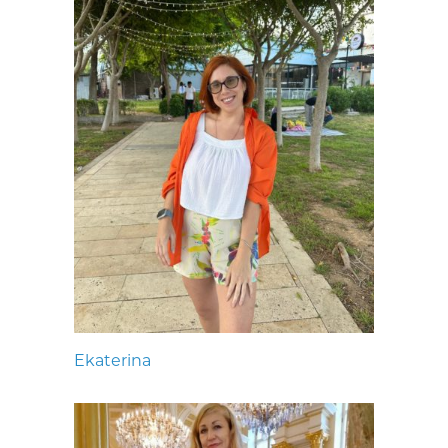
Ekaterina