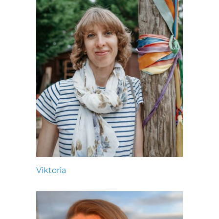
Viktoria