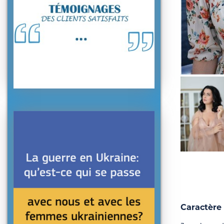
Caractère 