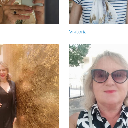
Viktoria