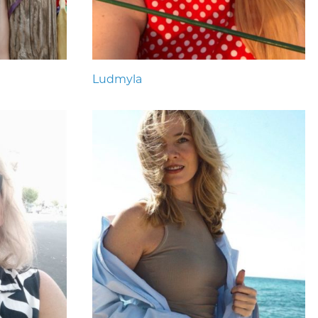
Ludmyla