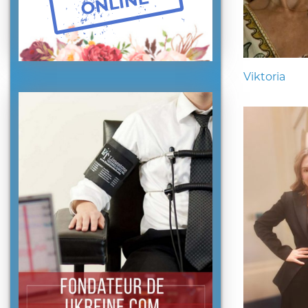
Viktoria