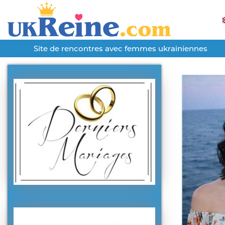
Site de rencontres avec femmes ukrainiennes