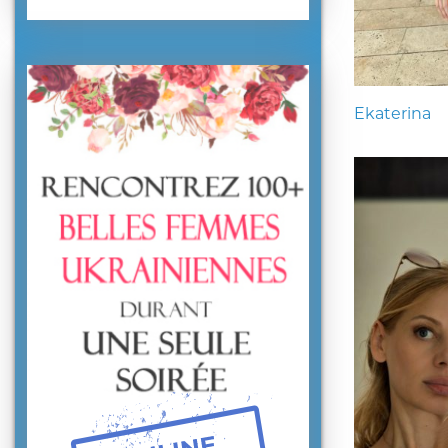
Ekaterina