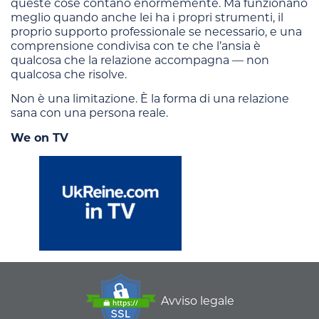
queste cose contano enormemente. Ma funzionano
meglio quando anche lei ha i propri strumenti, il
proprio supporto professionale se necessario, e una
comprensione condivisa con te che l’ansia è
qualcosa che la relazione accompagna — non
qualcosa che risolve.
Non è una limitazione. È la forma di una relazione
sana con una persona reale.
We on TV
Avviso legale