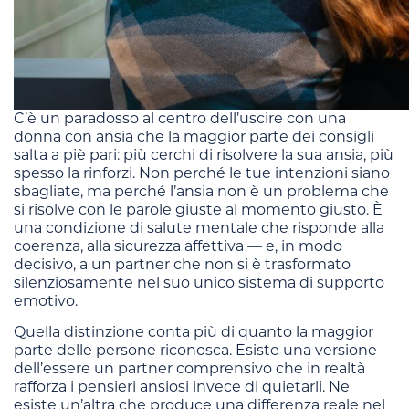
C’è un paradosso al centro dell’uscire con una
donna con ansia che la maggior parte dei consigli
salta a piè pari: più cerchi di risolvere la sua ansia, più
spesso la rinforzi. Non perché le tue intenzioni siano
sbagliate, ma perché l’ansia non è un problema che
si risolve con le parole giuste al momento giusto. È
una condizione di salute mentale che risponde alla
coerenza, alla sicurezza affettiva — e, in modo
decisivo, a un partner che non si è trasformato
silenziosamente nel suo unico sistema di supporto
emotivo.
Quella distinzione conta più di quanto la maggior
parte delle persone riconosca. Esiste una versione
dell’essere un partner comprensivo che in realtà
rafforza i pensieri ansiosi invece di quietarli. Ne
esiste un’altra che produce una differenza reale nel