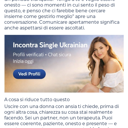
onesto — ci sono momenti in cui sento il peso di
questo, e penso che ci farebbe bene cercare
insieme come gestirlo meglio” apre una
conversazione. Comunicare apertamente significa
anche aspettarsi di essere ascoltati.
A cosa si riduce tutto questo
Uscire con una donna con ansia ti chiede, prima di
ogni altra cosa, chiarezza su cosa stai realmente
facendo. Sei un partner, non un terapeuta. Puoi
essere coerente, paziente, onesto e presente — e