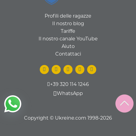
Profili delle ragazze
Il nostro blog
Tariffe
Il nostro canale YouTube
Aiuto
Contattaci
+39 320 114 1246
WhatsApp
Copyright © Ukreine.com 1998-2026