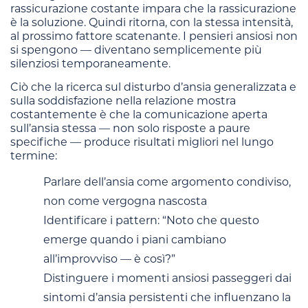
rassicurazione costante impara che la rassicurazione
è la soluzione. Quindi ritorna, con la stessa intensità,
al prossimo fattore scatenante. I pensieri ansiosi non
si spengono — diventano semplicemente più
silenziosi temporaneamente.
Ciò che la ricerca sul disturbo d’ansia generalizzata e
sulla soddisfazione nella relazione mostra
costantemente è che la comunicazione aperta
sull’ansia stessa — non solo risposte a paure
specifiche — produce risultati migliori nel lungo
termine:
Parlare dell’ansia come argomento condiviso,
non come vergogna nascosta
Identificare i pattern: “Noto che questo
emerge quando i piani cambiano
all’improvviso — è così?”
Distinguere i momenti ansiosi passeggeri dai
sintomi d’ansia persistenti che influenzano la