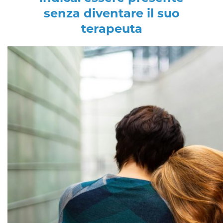
senza diventare il suo
terapeuta