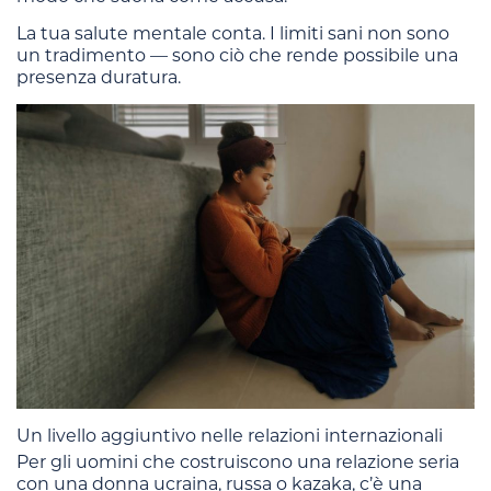
La tua salute mentale conta. I limiti sani non sono
un tradimento — sono ciò che rende possibile una
presenza duratura.
Un livello aggiuntivo nelle relazioni internazionali
Per gli uomini che costruiscono una relazione seria
con una donna ucraina, russa o kazaka, c’è una