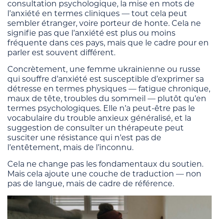
consultation psychologique, la mise en mots de
l’anxiété en termes cliniques — tout cela peut
sembler étranger, voire porteur de honte. Cela ne
signifie pas que l’anxiété est plus ou moins
fréquente dans ces pays, mais que le cadre pour en
parler est souvent différent.
Concrètement, une femme ukrainienne ou russe
qui souffre d’anxiété est susceptible d’exprimer sa
détresse en termes physiques — fatigue chronique,
maux de tête, troubles du sommeil — plutôt qu’en
termes psychologiques. Elle n’a peut-être pas le
vocabulaire du trouble anxieux généralisé, et la
suggestion de consulter un thérapeute peut
susciter une résistance qui n’est pas de
l’entêtement, mais de l’inconnu.
Cela ne change pas les fondamentaux du soutien.
Mais cela ajoute une couche de traduction — non
pas de langue, mais de cadre de référence.