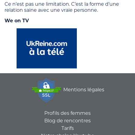
Ce n’est pas une limitation. C’est la forme d’une
relation saine avec une vraie personne.
We on TV
Mentions légales
Profils des femmes
Blog de rencontres
Tarifs