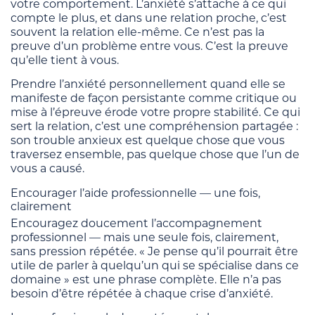
votre comportement. L’anxiété s’attache à ce qui
compte le plus, et dans une relation proche, c’est
souvent la relation elle-même. Ce n’est pas la
preuve d’un problème entre vous. C’est la preuve
qu’elle tient à vous.
Prendre l’anxiété personnellement quand elle se
manifeste de façon persistante comme critique ou
mise à l’épreuve érode votre propre stabilité. Ce qui
sert la relation, c’est une compréhension partagée :
son trouble anxieux est quelque chose que vous
traversez ensemble, pas quelque chose que l’un de
vous a causé.
Encourager l’aide professionnelle — une fois,
clairement
Encouragez doucement l’accompagnement
professionnel — mais une seule fois, clairement,
sans pression répétée. « Je pense qu’il pourrait être
utile de parler à quelqu’un qui se spécialise dans ce
domaine » est une phrase complète. Elle n’a pas
besoin d’être répétée à chaque crise d’anxiété.