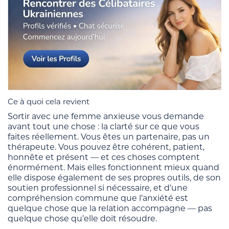
Ce à quoi cela revient
Sortir avec une femme anxieuse vous demande
avant tout une chose : la clarté sur ce que vous
faites réellement. Vous êtes un partenaire, pas un
thérapeute. Vous pouvez être cohérent, patient,
honnête et présent — et ces choses comptent
énormément. Mais elles fonctionnent mieux quand
elle dispose également de ses propres outils, de son
soutien professionnel si nécessaire, et d’une
compréhension commune que l’anxiété est
quelque chose que la relation accompagne — pas
quelque chose qu’elle doit résoudre.