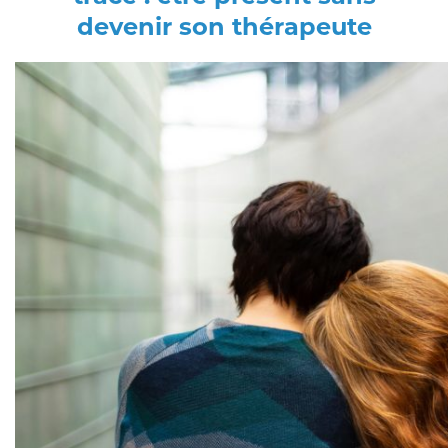
devenir son thérapeute