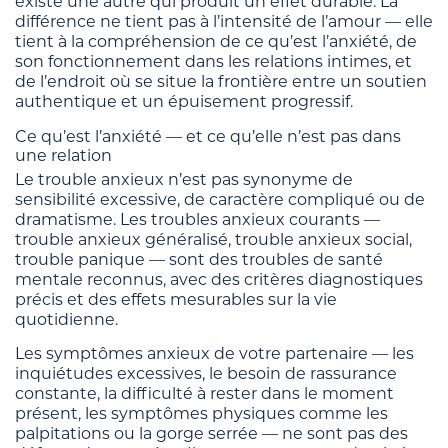
existe une autre qui produit un effet durable. La
différence ne tient pas à l’intensité de l’amour — elle
tient à la compréhension de ce qu’est l’anxiété, de
son fonctionnement dans les relations intimes, et
de l’endroit où se situe la frontière entre un soutien
authentique et un épuisement progressif.
Ce qu’est l’anxiété — et ce qu’elle n’est pas dans
une relation
Le trouble anxieux n’est pas synonyme de
sensibilité excessive, de caractère compliqué ou de
dramatisme. Les troubles anxieux courants —
trouble anxieux généralisé, trouble anxieux social,
trouble panique — sont des troubles de santé
mentale reconnus, avec des critères diagnostiques
précis et des effets mesurables sur la vie
quotidienne.
Les symptômes anxieux de votre partenaire — les
inquiétudes excessives, le besoin de rassurance
constante, la difficulté à rester dans le moment
présent, les symptômes physiques comme les
palpitations ou la gorge serrée — ne sont pas des