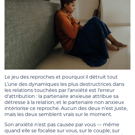
Le jeu des reproches et pourquoi il détruit tout
L’une des dynamiques les plus destructrices dans
les relations touchées par l’anxiété est l’erreur
d’attribution : la partenaire anxieuse attribue sa
détresse à la relation, et le partenaire non anxieux
intériorise ce reproche. Aucun des deux n’est juste,
mais les deux semblent vrais sur le moment.
Son anxiété n’est pas causée par vous — même
quand elle se focalise sur vous, sur le couple, sur