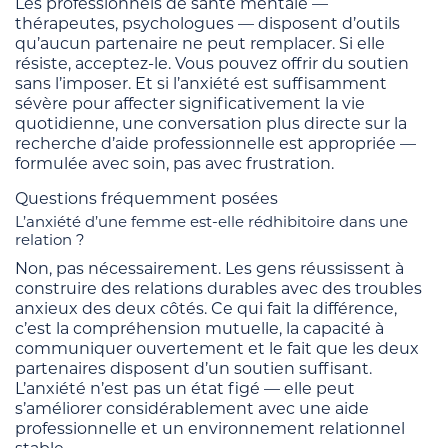
Les professionnels de santé mentale —
thérapeutes, psychologues — disposent d’outils
qu’aucun partenaire ne peut remplacer. Si elle
résiste, acceptez-le. Vous pouvez offrir du soutien
sans l’imposer. Et si l’anxiété est suffisamment
sévère pour affecter significativement la vie
quotidienne, une conversation plus directe sur la
recherche d’aide professionnelle est appropriée —
formulée avec soin, pas avec frustration.
Questions fréquemment posées
L’anxiété d’une femme est-elle rédhibitoire dans une
relation ?
Non, pas nécessairement. Les gens réussissent à
construire des relations durables avec des troubles
anxieux des deux côtés. Ce qui fait la différence,
c’est la compréhension mutuelle, la capacité à
communiquer ouvertement et le fait que les deux
partenaires disposent d’un soutien suffisant.
L’anxiété n’est pas un état figé — elle peut
s’améliorer considérablement avec une aide
professionnelle et un environnement relationnel