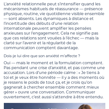
L’anxiété relationnelle peut s’intensifier quand les
mécanismes habituels de réassurance — présence
physique, routine, vie quotidienne visible ensemble
— sont absents. Les dynamiques à distance et
l’incertitude des débuts d’une relation
internationale peuvent amplifier les pensées
anxieuses sur l’engagement. Cela ne signifie pas
que ces relations sont vouées à l’échec — mais la
clarté sur l’avenir et la régularité de la
communication comptent davantage.
Dois-je lui dire que son anxiété m’affecte ?
Oui — mais le moment et la formulation comptent.
Pas pendant une crise d’anxiété, et pas comme une
accusation. Lors d’une période calme : « Je tiens à
toi et je veux être honnête — il y a des moments où
je ressens le poids de tout ça, et je crois qu’on
gagnerait à chercher ensemble comment mieux
gérer » ouvre une conversation. Communiquer
ouvertement, c’est aussi s’attendre à être entendu.