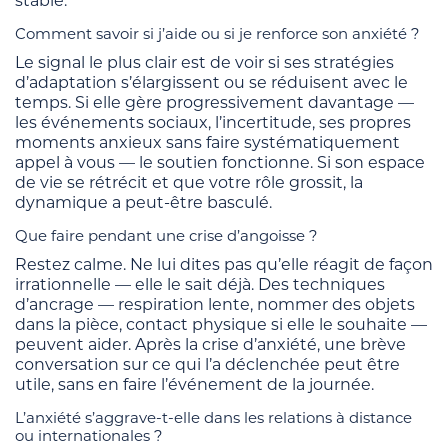
stable.
Comment savoir si j’aide ou si je renforce son anxiété ?
Le signal le plus clair est de voir si ses stratégies
d’adaptation s’élargissent ou se réduisent avec le
temps. Si elle gère progressivement davantage —
les événements sociaux, l’incertitude, ses propres
moments anxieux sans faire systématiquement
appel à vous — le soutien fonctionne. Si son espace
de vie se rétrécit et que votre rôle grossit, la
dynamique a peut-être basculé.
Que faire pendant une crise d’angoisse ?
Restez calme. Ne lui dites pas qu’elle réagit de façon
irrationnelle — elle le sait déjà. Des techniques
d’ancrage — respiration lente, nommer des objets
dans la pièce, contact physique si elle le souhaite —
peuvent aider. Après la crise d’anxiété, une brève
conversation sur ce qui l’a déclenchée peut être
utile, sans en faire l’événement de la journée.
L’anxiété s’aggrave-t-elle dans les relations à distance
ou internationales ?