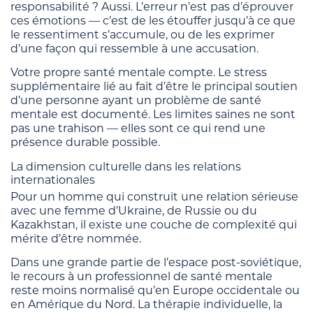
responsabilité ? Aussi. L’erreur n’est pas d’éprouver
ces émotions — c’est de les étouffer jusqu’à ce que
le ressentiment s’accumule, ou de les exprimer
d’une façon qui ressemble à une accusation.
Votre propre santé mentale compte. Le stress
supplémentaire lié au fait d’être le principal soutien
d’une personne ayant un problème de santé
mentale est documenté. Les limites saines ne sont
pas une trahison — elles sont ce qui rend une
présence durable possible.
La dimension culturelle dans les relations
internationales
Pour un homme qui construit une relation sérieuse
avec une femme d’Ukraine, de Russie ou du
Kazakhstan, il existe une couche de complexité qui
mérite d’être nommée.
Dans une grande partie de l’espace post-soviétique,
le recours à un professionnel de santé mentale
reste moins normalisé qu’en Europe occidentale ou
en Amérique du Nord. La thérapie individuelle, la