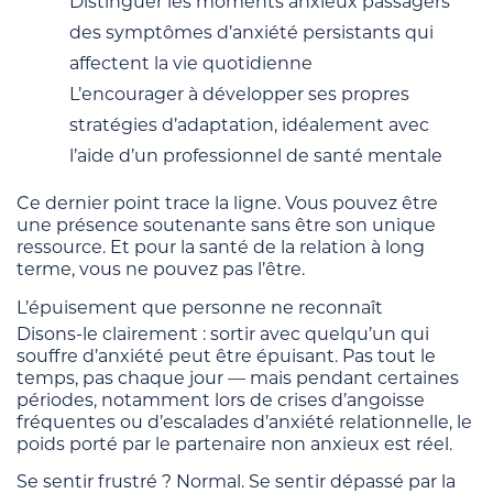
Distinguer les moments anxieux passagers
des symptômes d’anxiété persistants qui
affectent la vie quotidienne
L’encourager à développer ses propres
stratégies d’adaptation, idéalement avec
l’aide d’un professionnel de santé mentale
Ce dernier point trace la ligne. Vous pouvez être
une présence soutenante sans être son unique
ressource. Et pour la santé de la relation à long
terme, vous ne pouvez pas l’être.
L’épuisement que personne ne reconnaît
Disons-le clairement : sortir avec quelqu’un qui
souffre d’anxiété peut être épuisant. Pas tout le
temps, pas chaque jour — mais pendant certaines
périodes, notamment lors de crises d’angoisse
fréquentes ou d’escalades d’anxiété relationnelle, le
poids porté par le partenaire non anxieux est réel.
Se sentir frustré ? Normal. Se sentir dépassé par la