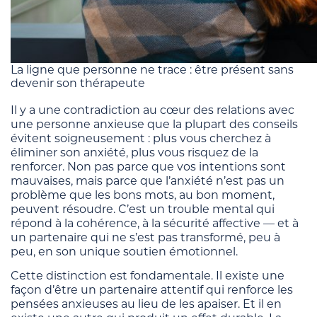
La ligne que personne ne trace : être présent sans
devenir son thérapeute
Il y a une contradiction au cœur des relations avec
une personne anxieuse que la plupart des conseils
évitent soigneusement : plus vous cherchez à
éliminer son anxiété, plus vous risquez de la
renforcer. Non pas parce que vos intentions sont
mauvaises, mais parce que l’anxiété n’est pas un
problème que les bons mots, au bon moment,
peuvent résoudre. C’est un trouble mental qui
répond à la cohérence, à la sécurité affective — et à
un partenaire qui ne s’est pas transformé, peu à
peu, en son unique soutien émotionnel.
Cette distinction est fondamentale. Il existe une
façon d’être un partenaire attentif qui renforce les
pensées anxieuses au lieu de les apaiser. Et il en