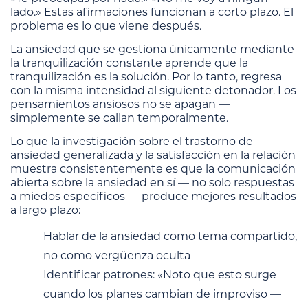
lado.» Estas afirmaciones funcionan a corto plazo. El
problema es lo que viene después.
La ansiedad que se gestiona únicamente mediante
la tranquilización constante aprende que la
tranquilización es la solución. Por lo tanto, regresa
con la misma intensidad al siguiente detonador. Los
pensamientos ansiosos no se apagan —
simplemente se callan temporalmente.
Lo que la investigación sobre el trastorno de
ansiedad generalizada y la satisfacción en la relación
muestra consistentemente es que la comunicación
abierta sobre la ansiedad en sí — no solo respuestas
a miedos específicos — produce mejores resultados
a largo plazo:
Hablar de la ansiedad como tema compartido,
no como vergüenza oculta
Identificar patrones: «Noto que esto surge
cuando los planes cambian de improviso —