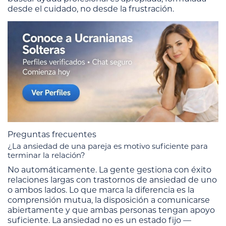
desde el cuidado, no desde la frustración.
Preguntas frecuentes
¿La ansiedad de una pareja es motivo suficiente para
terminar la relación?
No automáticamente. La gente gestiona con éxito
relaciones largas con trastornos de ansiedad de uno
o ambos lados. Lo que marca la diferencia es la
comprensión mutua, la disposición a comunicarse
abiertamente y que ambas personas tengan apoyo
suficiente. La ansiedad no es un estado fijo —