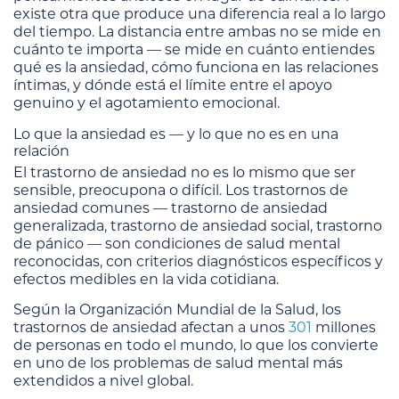
existe otra que produce una diferencia real a lo largo
del tiempo. La distancia entre ambas no se mide en
cuánto te importa — se mide en cuánto entiendes
qué es la ansiedad, cómo funciona en las relaciones
íntimas, y dónde está el límite entre el apoyo
genuino y el agotamiento emocional.
Lo que la ansiedad es — y lo que no es en una
relación
El trastorno de ansiedad no es lo mismo que ser
sensible, preocupona o difícil. Los trastornos de
ansiedad comunes — trastorno de ansiedad
generalizada, trastorno de ansiedad social, trastorno
de pánico — son condiciones de salud mental
reconocidas, con criterios diagnósticos específicos y
efectos medibles en la vida cotidiana.
Según la Organización Mundial de la Salud, los
trastornos de ansiedad afectan a unos
301
millones
de personas en todo el mundo, lo que los convierte
en uno de los problemas de salud mental más
extendidos a nivel global.