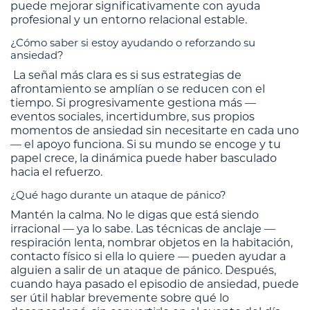
puede mejorar significativamente con ayuda
profesional y un entorno relacional estable.
¿Cómo saber si estoy ayudando o reforzando su
ansiedad?
La señal más clara es si sus estrategias de
afrontamiento se amplían o se reducen con el
tiempo. Si progresivamente gestiona más —
eventos sociales, incertidumbre, sus propios
momentos de ansiedad sin necesitarte en cada uno
— el apoyo funciona. Si su mundo se encoge y tu
papel crece, la dinámica puede haber basculado
hacia el refuerzo.
¿Qué hago durante un ataque de pánico?
Mantén la calma. No le digas que está siendo
irracional — ya lo sabe. Las técnicas de anclaje —
respiración lenta, nombrar objetos en la habitación,
contacto físico si ella lo quiere — pueden ayudar a
alguien a salir de un ataque de pánico. Después,
cuando haya pasado el episodio de ansiedad, puede
ser útil hablar brevemente sobre qué lo