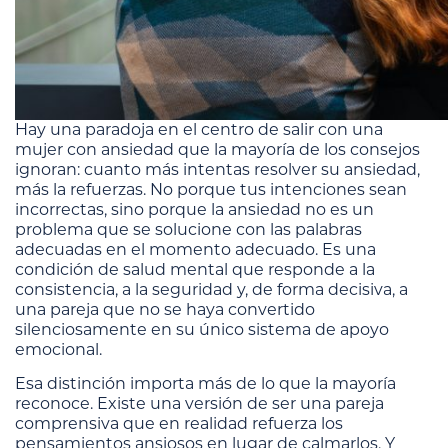
Hay una paradoja en el centro de salir con una
mujer con ansiedad que la mayoría de los consejos
ignoran: cuanto más intentas resolver su ansiedad,
más la refuerzas. No porque tus intenciones sean
incorrectas, sino porque la ansiedad no es un
problema que se solucione con las palabras
adecuadas en el momento adecuado. Es una
condición de salud mental que responde a la
consistencia, a la seguridad y, de forma decisiva, a
una pareja que no se haya convertido
silenciosamente en su único sistema de apoyo
emocional.
Esa distinción importa más de lo que la mayoría
reconoce. Existe una versión de ser una pareja
comprensiva que en realidad refuerza los
pensamientos ansiosos en lugar de calmarlos. Y