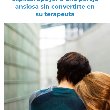
ansiosa sin convertirte en
su terapeuta