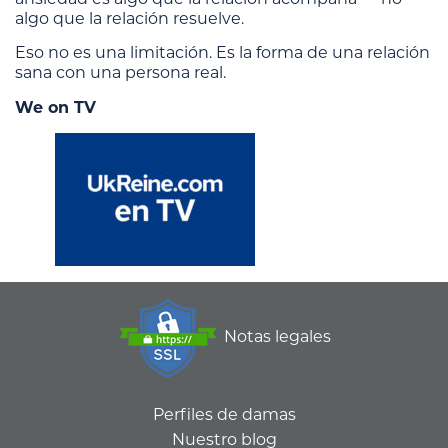
algo que la relación resuelve.
Eso no es una limitación. Es la forma de una relación
sana con una persona real.
We on TV
Notas legales
Perfiles de damas
Nuestro blog