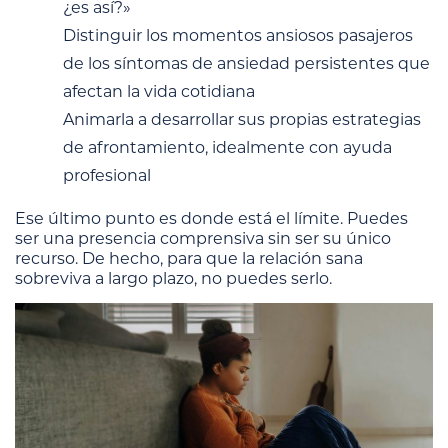
¿es así?»
Distinguir los momentos ansiosos pasajeros
de los síntomas de ansiedad persistentes que
afectan la vida cotidiana
Animarla a desarrollar sus propias estrategias
de afrontamiento, idealmente con ayuda
profesional
Ese último punto es donde está el límite. Puedes
ser una presencia comprensiva sin ser su único
recurso. De hecho, para que la relación sana
sobreviva a largo plazo, no puedes serlo.