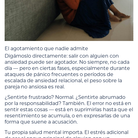
El agotamiento que nadie admite
Digámoslo directamente: salir con alguien con
ansiedad puede ser agotador. No siempre, no cada
día — pero en ciertas fases, especialmente durante
ataques de pánico frecuentes o períodos de
escalada de ansiedad relacional, el peso sobre la
pareja no ansiosa es real.
¿Sentirte frustrado? Normal. ¿Sentirte abrumado
por la responsabilidad? También. El error no está en
sentir estas cosas — está en suprimirlas hasta que el
resentimiento se acumula, o en expresarlas de una
forma que suene a acusación.
Tu propia salud mental importa. El estrés adicional