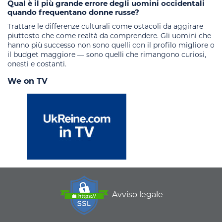
Qual è il più grande errore degli uomini occidentali
quando frequentano donne russe?
Trattare le differenze culturali come ostacoli da aggirare
piuttosto che come realtà da comprendere. Gli uomini che
hanno più successo non sono quelli con il profilo migliore o
il budget maggiore — sono quelli che rimangono curiosi,
onesti e costanti.
We on TV
Avviso legale