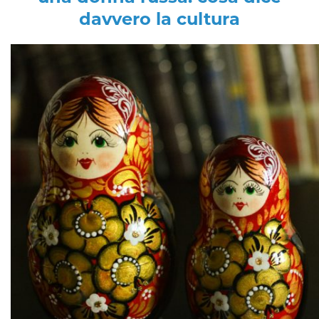
davvero la cultura