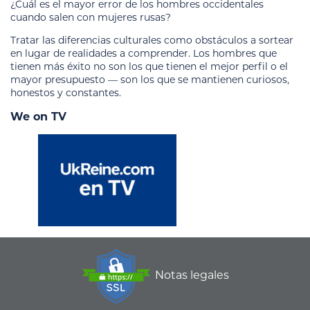
¿Cuál es el mayor error de los hombres occidentales
cuando salen con mujeres rusas?
Tratar las diferencias culturales como obstáculos a sortear
en lugar de realidades a comprender. Los hombres que
tienen más éxito no son los que tienen el mejor perfil o el
mayor presupuesto — son los que se mantienen curiosos,
honestos y constantes.
We on TV
Notas legales