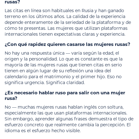
rusas?
Las citas en línea son habituales en Rusia y han ganado
terreno en los últimos años. La calidad de la experiencia
depende enteramente de la seriedad de la plataforma y de
cómo te presentas. Las mujeres que utilizan plataformas
internacionales tienen expectativas claras y experiencia.
¿Con qué rapidez quieren casarse las mujeres rusas?
No hay una respuesta única — varía según la edad, el
origen y la personalidad. Lo que es constante es que la
mayoría de las mujeres rusas que tienen citas en serio
tienen en algún lugar de su reflexión una idea del
calendario para el matrimonio y el primer hijo. Eso no
significa urgencia. Significa claridad.
¿Es necesario hablar ruso para salir con una mujer
rusa?
No — muchas mujeres rusas hablan inglés con soltura,
especialmente las que usan plataformas internacionales.
Sin embargo, aprender algunas frases demuestra el tipo de
esfuerzo concreto que realmente cambia la percepción. El
idioma es el esfuerzo hecho visible.