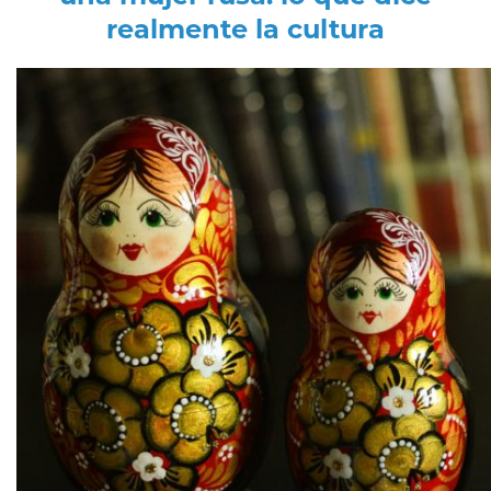
realmente la cultura