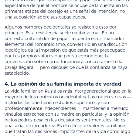
expectativa de que el hombre se ocupe de la cuenta en las
primeras etapas del cortejo es una señal de intención, no
una suposición sobre sus capacidades.
Algunos hombres occidentales se resisten a esto por
principio. Esta resistencia suele recibirse mal. En un
contexto cultural donde pagar la cuenta es un marcador
elemental del romanticismo, convertirlo en una discusión
ideológica da la impresión de que estás más preocupado
por tus propios valores que por su comodidad. La
conversación sobre cómo funcionará concretamente la
pareja llegará — pero después de que la confianza se haya
establecido.
4. La opinión de su familia importa de verdad
La vida familiar en Rusia es más intergeneracional que en la
mayoría de los contextos occidentales. Las mujeres rusas —
incluidas las que tienen estudios superiores y son
profesionalmente independientes — mantienen a menudo
vínculos estrechos con su madre en particular, y la opinión
de los padres pesa en las decisiones sentimentales. No es
una señal de inmadurez. Es el reflejo de valores familiares
que tratan las decisiones importantes de la vida como algo