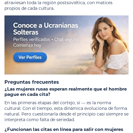
atraviesan toda la región postsoviética, con matices
propios de cada cultura.
Preguntas frecuentes
¿Las mujeres rusas esperan realmente que el hombre
pague en cada cita?
En las primeras etapas del cortejo, sí — es la norma
cultural. Con el tiempo, esta dinámica evoluciona de forma
natural. Pero cuestionarla desde el principio casi siempre se
interpreta como falta de seriedad.
¿Funcionan las citas en línea para salir con mujeres