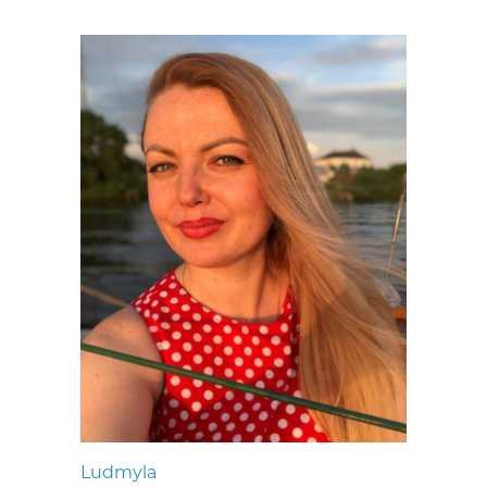
Ludmyla