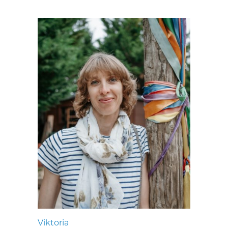
Viktoria