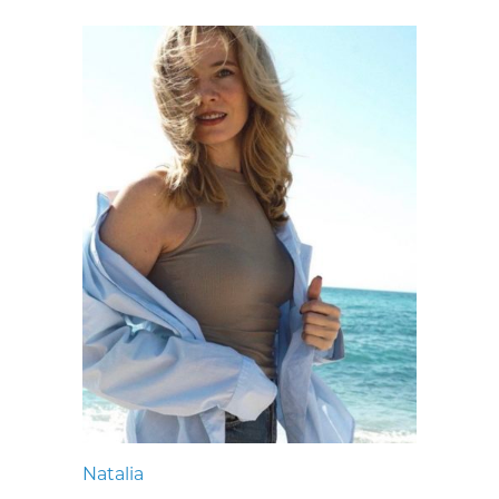
Natalia