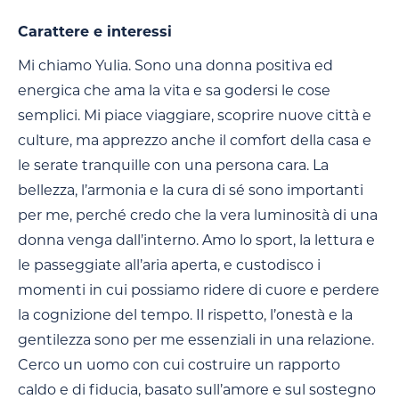
Carattere e interessi
Mi chiamo Yulia. Sono una donna positiva ed
energica che ama la vita e sa godersi le cose
semplici. Mi piace viaggiare, scoprire nuove città e
culture, ma apprezzo anche il comfort della casa e
le serate tranquille con una persona cara. La
bellezza, l’armonia e la cura di sé sono importanti
per me, perché credo che la vera luminosità di una
donna venga dall’interno. Amo lo sport, la lettura e
le passeggiate all’aria aperta, e custodisco i
momenti in cui possiamo ridere di cuore e perdere
la cognizione del tempo. Il rispetto, l’onestà e la
gentilezza sono per me essenziali in una relazione.
Cerco un uomo con cui costruire un rapporto
caldo e di fiducia, basato sull’amore e sul sostegno