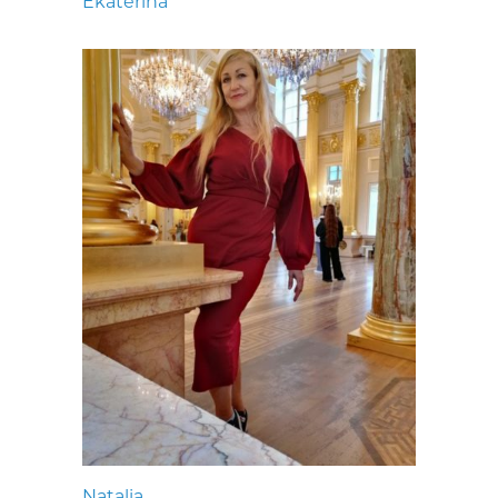
Ekaterina
Natalia