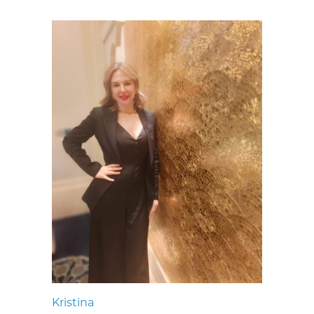
Kristina