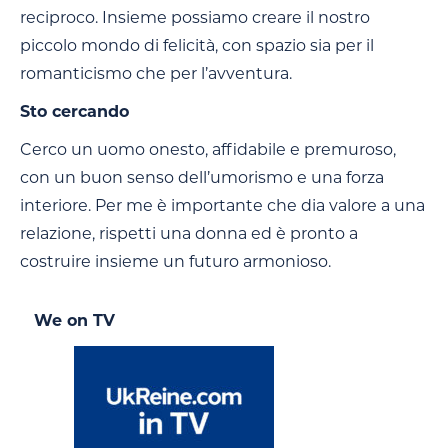
reciproco. Insieme possiamo creare il nostro
piccolo mondo di felicità, con spazio sia per il
romanticismo che per l’avventura.
Sto cercando
Cerco un uomo onesto, affidabile e premuroso,
con un buon senso dell’umorismo e una forza
interiore. Per me è importante che dia valore a una
relazione, rispetti una donna ed è pronto a
costruire insieme un futuro armonioso.
We on TV