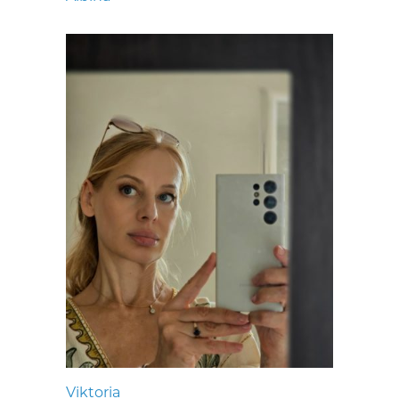
Viktoria