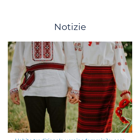
Notizie