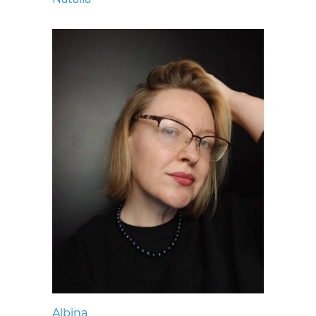
Albina