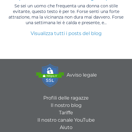
Se sei un uomo che frequenta una donna con stile
evitante, questo testo è per te. Forse senti una forte
attrazione, ma la vicinanza non dura mai davvero. Forse
una settimana lei è calda e presente, e...
Visualizza tutti i posts del blog
Avviso legale
Profili delle ragazze
Il nostro blog
Tariffe
Il nostro canale YouTube
Aiuto