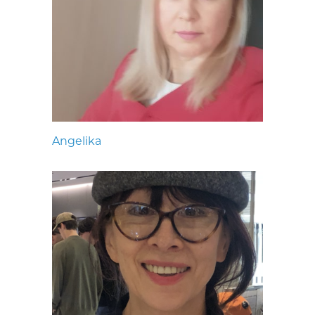
Angelika