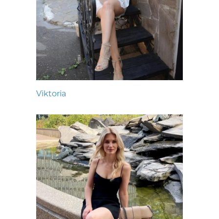
Viktoria