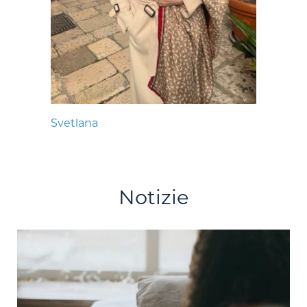
Svetlana
Notizie