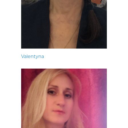
Valentyna