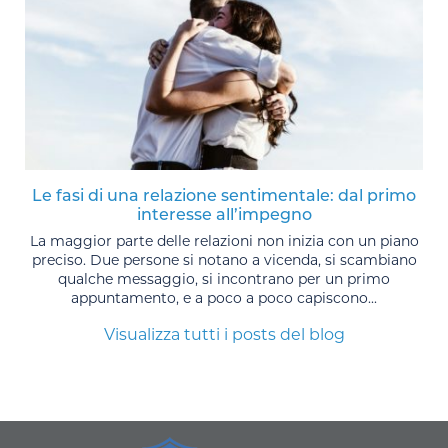
Le fasi di una relazione sentimentale: dal primo
interesse all’impegno
La maggior parte delle relazioni non inizia con un piano
preciso. Due persone si notano a vicenda, si scambiano
qualche messaggio, si incontrano per un primo
appuntamento, e a poco a poco capiscono...
Visualizza tutti i posts del blog