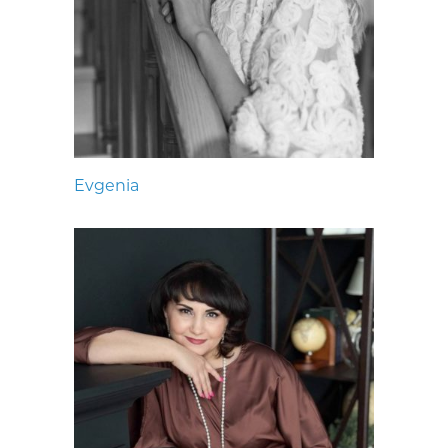
Evgenia