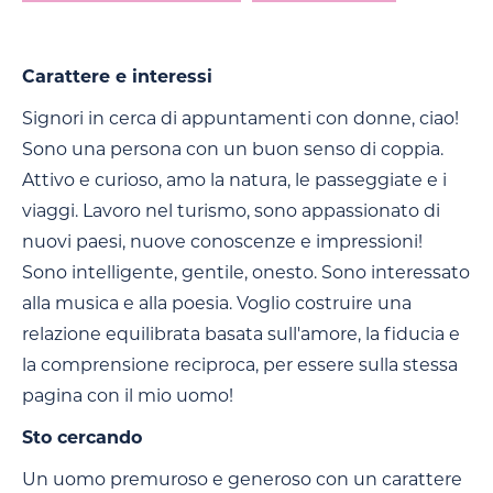
Carattere e interessi
Signori in cerca di appuntamenti con donne, ciao!
Sono una persona con un buon senso di coppia.
Attivo e curioso, amo la natura, le passeggiate e i
viaggi. Lavoro nel turismo, sono appassionato di
nuovi paesi, nuove conoscenze e impressioni!
Sono intelligente, gentile, onesto. Sono interessato
alla musica e alla poesia. Voglio costruire una
relazione equilibrata basata sull'amore, la fiducia e
la comprensione reciproca, per essere sulla stessa
pagina con il mio uomo!
Sto cercando
Un uomo premuroso e generoso con un carattere