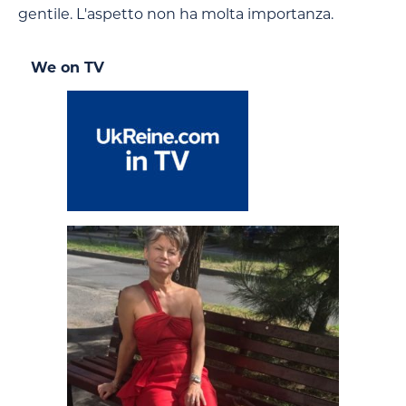
gentile. L'aspetto non ha molta importanza.
We on TV