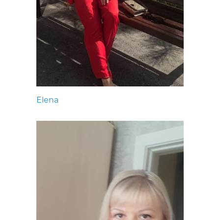
Elena