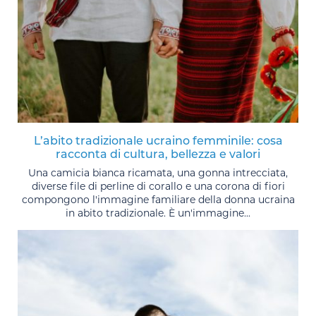
L’abito tradizionale ucraino femminile: cosa
racconta di cultura, bellezza e valori
Una camicia bianca ricamata, una gonna intrecciata,
diverse file di perline di corallo e una corona di fiori
compongono l'immagine familiare della donna ucraina
in abito tradizionale. È un'immagine...