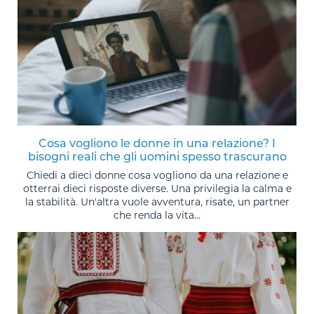
Cosa vogliono le donne in una relazione? I
bisogni reali che gli uomini spesso trascurano
Chiedi a dieci donne cosa vogliono da una relazione e
otterrai dieci risposte diverse. Una privilegia la calma e
la stabilità. Un'altra vuole avventura, risate, un partner
che renda la vita...