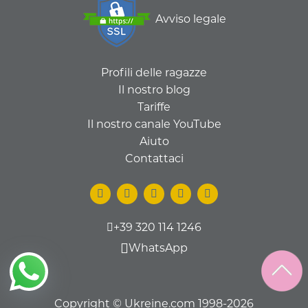
Avviso legale
Profili delle ragazze
Il nostro blog
Tariffe
Il nostro canale YouTube
Aiuto
Contattaci
+39 320 114 1246
WhatsApp
Copyright © Ukreine.com 1998-2026