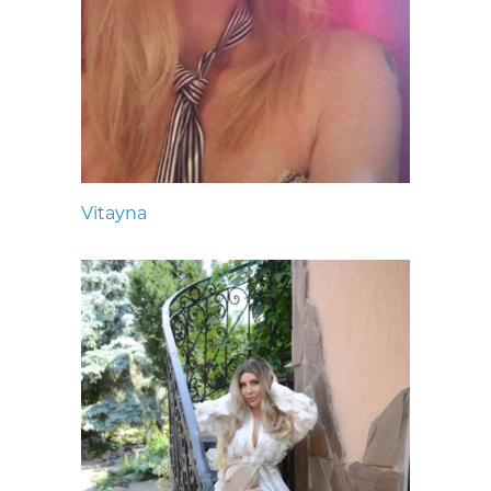
Vitayna