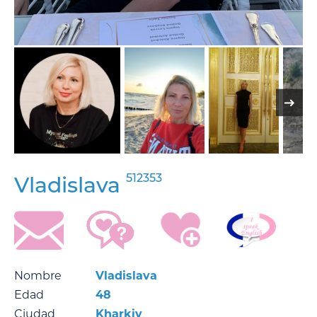
512353
Vladislava
Nombre
Vladislava
Edad
48
Ciudad
Kharkiv