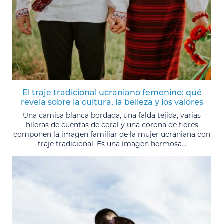
El traje tradicional ucraniano femenino: qué
revela sobre la cultura, la belleza y los valores
Una camisa blanca bordada, una falda tejida, varias
hileras de cuentas de coral y una corona de flores
componen la imagen familiar de la mujer ucraniana con
traje tradicional. Es una imagen hermosa...