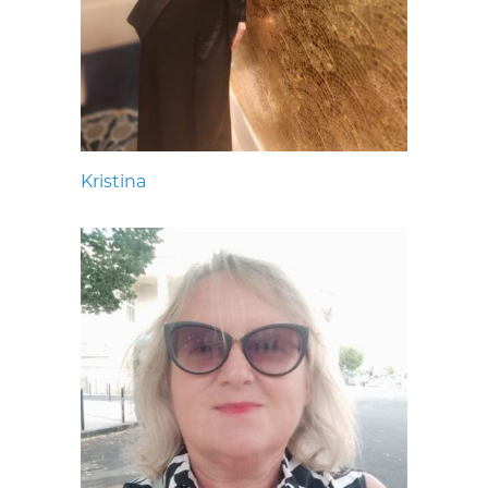
Kristina