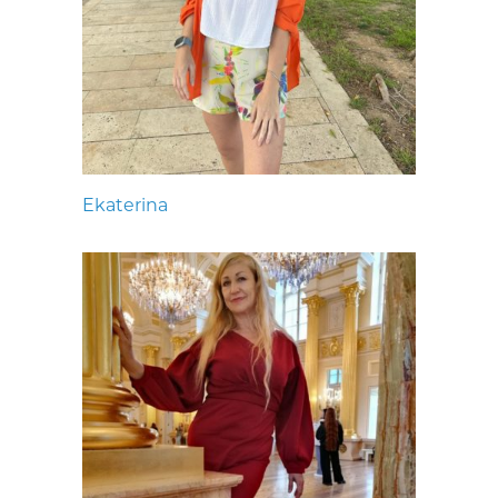
Ekaterina