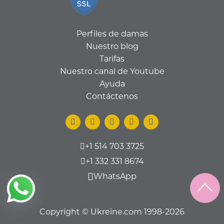
Perfiles de damas
Nuestro blog
Tarifas
Nuestro canal de Youtube
Ayuda
Contáctenos
+1 514 703 3725
+1 332 331 8674
WhatsApp
Copyright © Ukreine.com 1998-2026