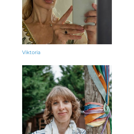
Viktoria