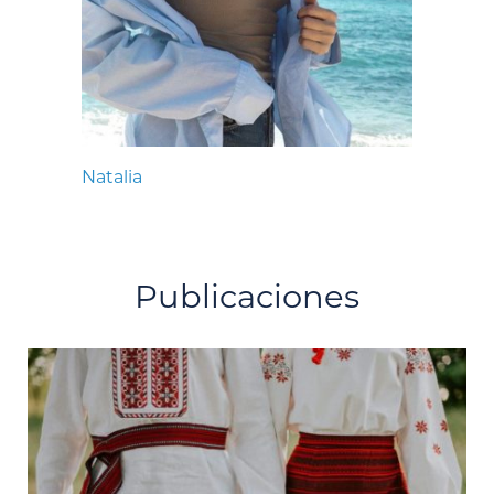
Natalia
Publicaciones