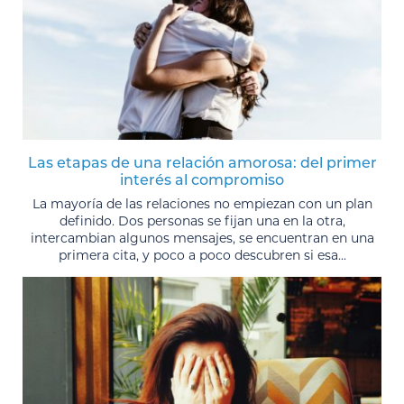
Las etapas de una relación amorosa: del primer
interés al compromiso
La mayoría de las relaciones no empiezan con un plan
definido. Dos personas se fijan una en la otra,
intercambian algunos mensajes, se encuentran en una
primera cita, y poco a poco descubren si esa...