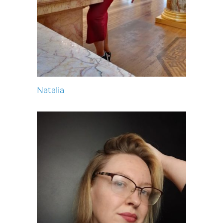
Natalia