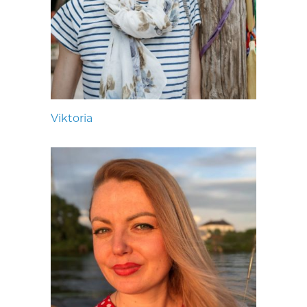
Viktoria