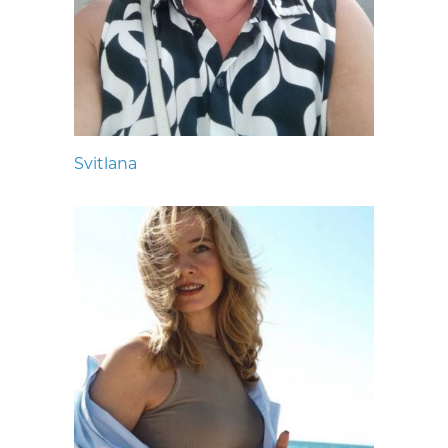
Svitlana