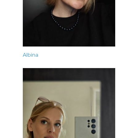
Albina