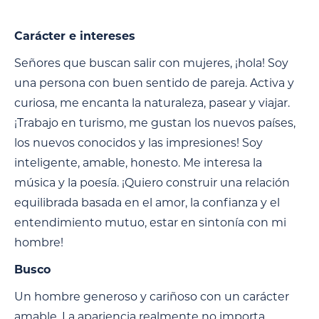
Carácter e intereses
Señores que buscan salir con mujeres, ¡hola! Soy
una persona con buen sentido de pareja. Activa y
curiosa, me encanta la naturaleza, pasear y viajar.
¡Trabajo en turismo, me gustan los nuevos países,
los nuevos conocidos y las impresiones! Soy
inteligente, amable, honesto. Me interesa la
música y la poesía. ¡Quiero construir una relación
equilibrada basada en el amor, la confianza y el
entendimiento mutuo, estar en sintonía con mi
hombre!
Busco
Un hombre generoso y cariñoso con un carácter
amable. La apariencia realmente no importa.