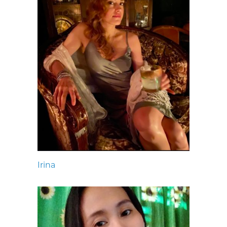
Irina