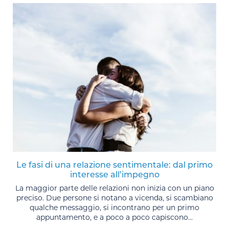
Le fasi di una relazione sentimentale: dal primo
interesse all’impegno
La maggior parte delle relazioni non inizia con un piano
preciso. Due persone si notano a vicenda, si scambiano
qualche messaggio, si incontrano per un primo
appuntamento, e a poco a poco capiscono...