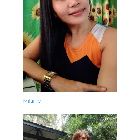
Milanie