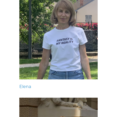
Elena