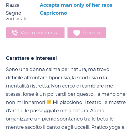
Razza
Accepts man only of her race
Segno
Capricorno
zodiacale
Video conferenza
Incontri
Carattere e interessi
Sono una donna calma per natura, ma trovo
difficile affrontare l’ipocrisia, la scortesia o la
mentalità ristretta. Non cerco di cambiare me
stessa, forse è un po’ tardi per questo… a meno che
non mi innamori
Mi piacciono il teatro, le mostre
d’arte e le passeggiate nella natura. Adoro
organizzare un picnic spontaneo tra le betulle
mentre ascolto il canto degli uccelli. Pratico yoga e