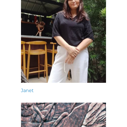
Janet