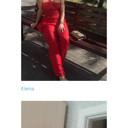
Elena