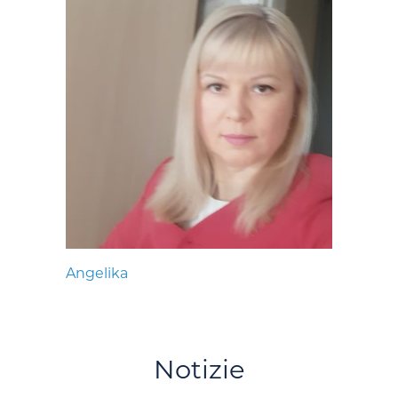
Angelika
Notizie