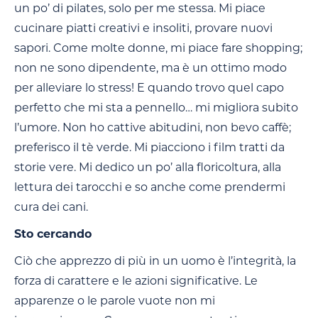
un po’ di pilates, solo per me stessa. Mi piace
cucinare piatti creativi e insoliti, provare nuovi
sapori. Come molte donne, mi piace fare shopping;
non ne sono dipendente, ma è un ottimo modo
per alleviare lo stress! E quando trovo quel capo
perfetto che mi sta a pennello… mi migliora subito
l’umore. Non ho cattive abitudini, non bevo caffè;
preferisco il tè verde. Mi piacciono i film tratti da
storie vere. Mi dedico un po’ alla floricoltura, alla
lettura dei tarocchi e so anche come prendermi
cura dei cani.
Sto cercando
Ciò che apprezzo di più in un uomo è l’integrità, la
forza di carattere e le azioni significative. Le
apparenze o le parole vuote non mi