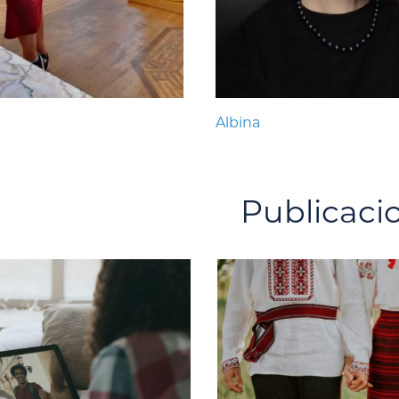
Albina
Publicaci