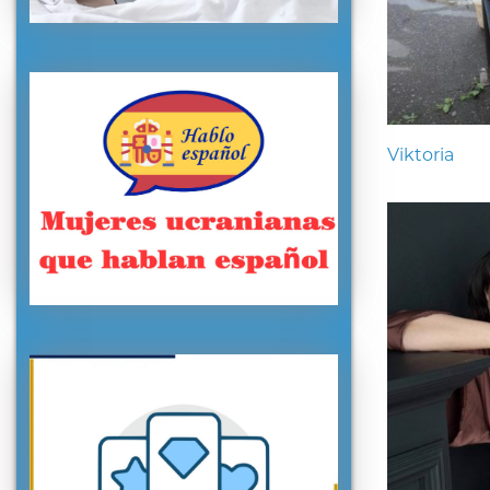
Viktoria