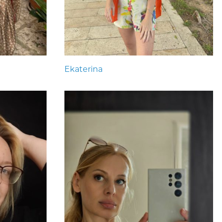
Ekaterina