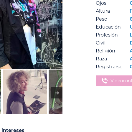
Ojos
Altura
Peso
Educación
Profesión
Civil
Religión
Raza
Registrarse
Videoconf
 intereses