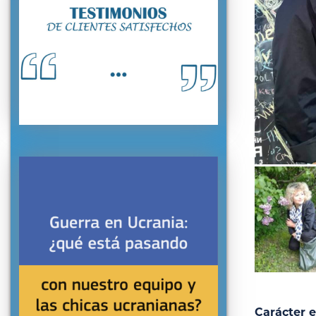
Carácter e