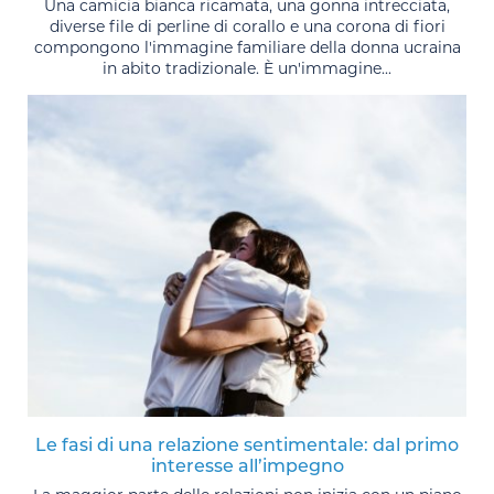
Una camicia bianca ricamata, una gonna intrecciata,
diverse file di perline di corallo e una corona di fiori
compongono l'immagine familiare della donna ucraina
in abito tradizionale. È un'immagine...
Le fasi di una relazione sentimentale: dal primo
interesse all’impegno