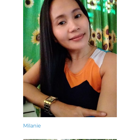
Milanie