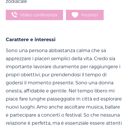
zodiacale
Video conferenza
Incontri
Carattere e interessi
Sono una persona abbastanza calma che sa
apprezzare i piaceri semplici della vita. Credo sia
importante lavorare duramente per raggiungere i
propri obiettivi, pur prendendosi il tempo di
godersi il momento presente. Sono una donna
onesta, affidabile e gentile. Nel tempo libero mi
piace fare lunghe passeggiate in città ed esplorare
nuovi luoghi. Amo anche ascoltare musica, ballare
e partecipare a concerti o festival. So che nessuna
relazione è perfetta, ma è essenziale essere attenti