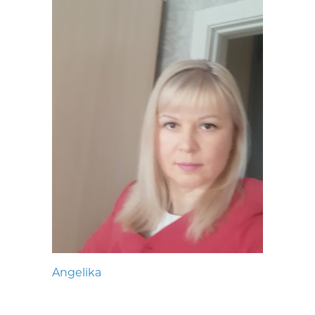
Angelika