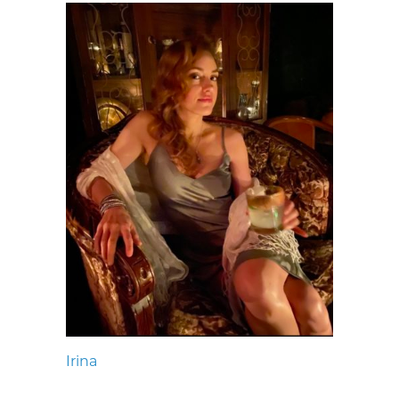
Irina