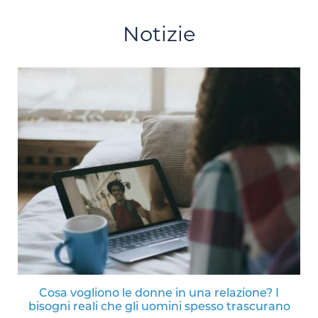
Notizie
Cosa vogliono le donne in una relazione? I
bisogni reali che gli uomini spesso trascurano