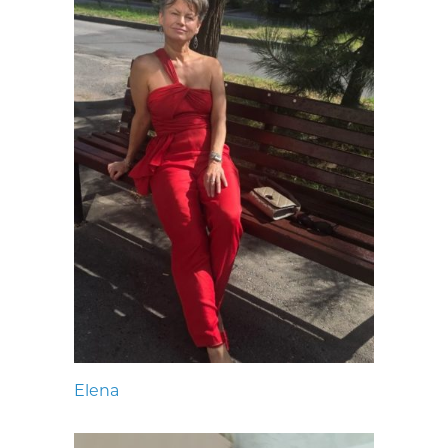
Elena