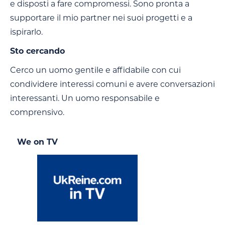
e disposti a fare compromessi. Sono pronta a
supportare il mio partner nei suoi progetti e a
ispirarlo.
Sto cercando
Cerco un uomo gentile e affidabile con cui
condividere interessi comuni e avere conversazioni
interessanti. Un uomo responsabile e
comprensivo.
We on TV