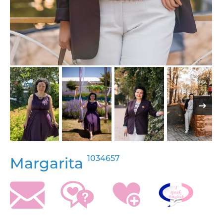
1034657
Margarita