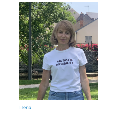
Elena