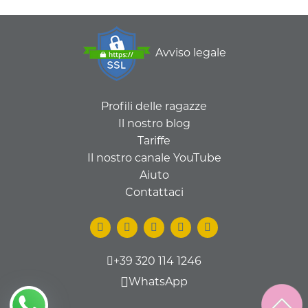
Avviso legale
Profili delle ragazze
Il nostro blog
Tariffe
Il nostro canale YouTube
Aiuto
Contattaci
+39 320 114 1246
WhatsApp