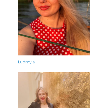
Ludmyla