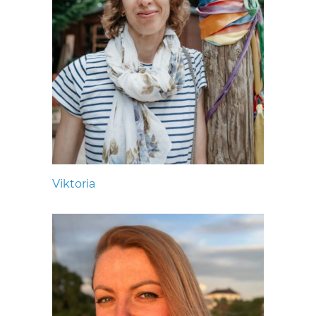
Viktoria