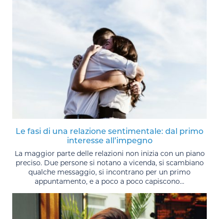
Le fasi di una relazione sentimentale: dal primo
interesse all’impegno
La maggior parte delle relazioni non inizia con un piano
preciso. Due persone si notano a vicenda, si scambiano
qualche messaggio, si incontrano per un primo
appuntamento, e a poco a poco capiscono...