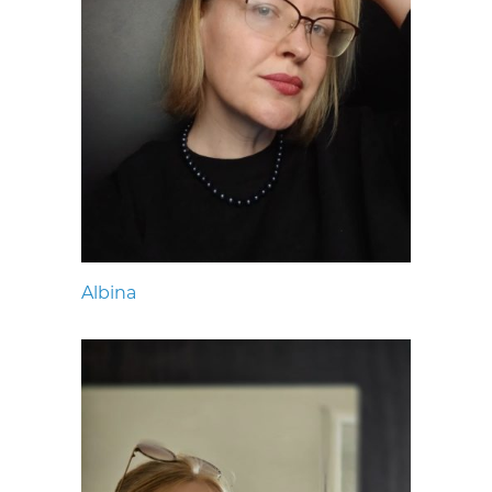
Albina