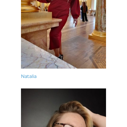
Natalia