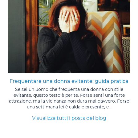
Frequentare una donna evitante: guida pratica
Se sei un uomo che frequenta una donna con stile
evitante, questo testo è per te. Forse senti una forte
attrazione, ma la vicinanza non dura mai davvero. Forse
una settimana lei è calda e presente, e...
Visualizza tutti i posts del blog