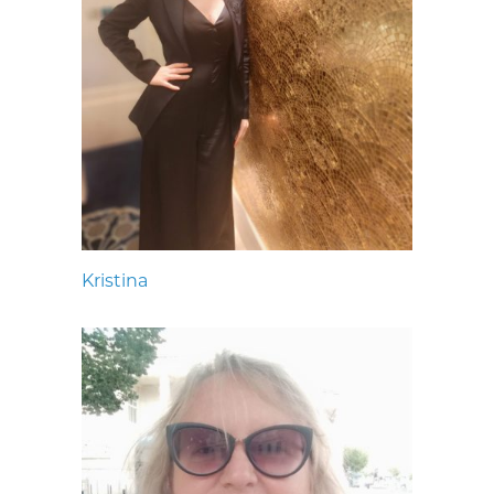
Kristina