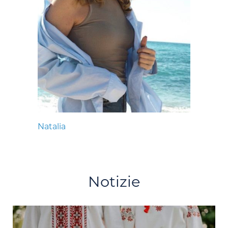
Natalia
Notizie