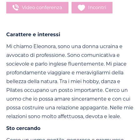
Video conferenza
Incontri
Carattere e interessi
Mi chiamo Eleonora, sono una donna ucraina e
avvocato di professione. Sono comunicativa e
socievole e parlo inglese fluentemente. Mi piace
profondamente viaggiare e meravigliarmi della
bellezza della natura. Tra i miei hobby, danza e
Pilates occupano un posto importante. Cerco un
uomo che io possa amare sinceramente e con cui
possa costruire una relazione appagante. Nelle mie
relazioni sono molto affettuosa, devota e leale.
Sto cercando