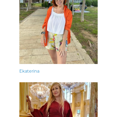
Ekaterina