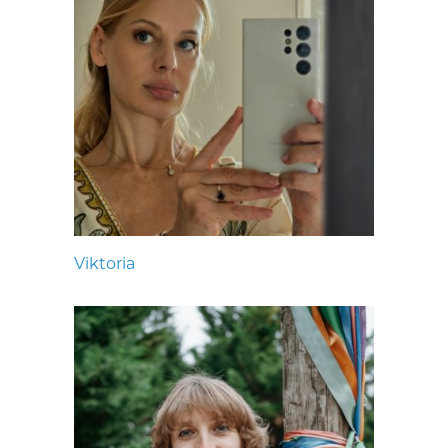
Viktoria