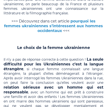
ukrainienne, on parle beaucoup de la France et plusieurs
femmes ukrainiennes ont une connaissance sur la
littérature et la filmographie française.
>>> Découvrez dans cet article
pourquoi les
femmes ukrainiennes s’intéressent aux hommes
occidentaux
<<<
Le choix de la femme ukrainienne
La seule
Il n’y a pas de réponse correcte à cette question !
difficulté pour les Ukrainiennes c’est la langue
étrangère
, si chaque femme connaissait une langue
étrangère, la plupart d’elles déménagerait à l’étranger.
Après avoir interrogé les femmes Ukrainiennes dans la rue,
on peut faire la conclusion qu’elles veulent avoir une
relation sérieuse avec un homme qui est
responsable
, avec un homme qui est prêt à construire
une famille et avoir des enfants ! Les femmes Ukrainiennes
en ont marre des hommes ukrainiens qui sont paresseux,
qui ne veulent pas se développer mentalement et