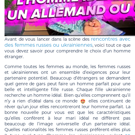
rencontres avec
Avant de vous lancer dans la scène des
des femmes russes ou ukrainiennes
, voici tout ce que
vous devez savoir pour comprendre le choix d’un homme
étranger.
Comme toutes les femmes au monde, les femmes russes
et ukrainiennes ont un ensemble d’exigences pour leur
partenaire potentiel. Beaucoup d’étrangers se demandent
quel genre de gars peut faire un homme parfait pour une
belle et intelligente fille russe. Chaque fille ukrainienne
recherche un homme idéal. Bien qu’elles comprennent qu’il
n’y a rien d’idéal dans ce monde
elles continuent de
rêver qu’un jour elles rencontreront leur homme parfait. La
bonne nouvelle pour vous est que les caractéristiques
qu’elles confèrent à leur mari idéal ne diffèrent pas
beaucoup de l’image universelle d’un partenaire idéal.
Quelles nationalités les femmes russes préfèrent-elles plus