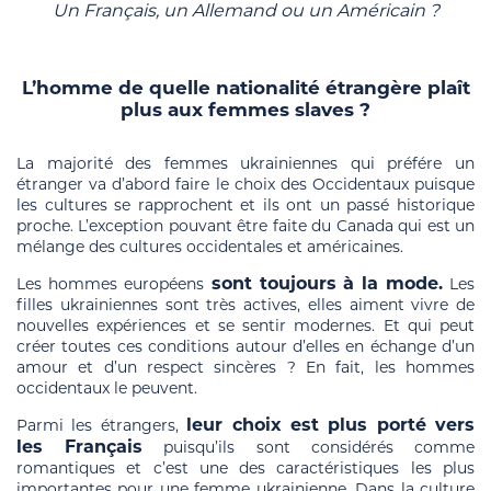
Un Français, un Allemand ou un Américain ?
L’homme de quelle nationalité étrangère plaît
plus aux femmes slaves ?
La majorité des femmes ukrainiennes qui préfére un
étranger va d’abord faire le choix des Occidentaux puisque
les cultures se rapprochent et ils ont un passé historique
proche. L’exception pouvant être faite du Canada qui est un
mélange des cultures occidentales et américaines.
sont toujours à la mode.
Les hommes européens
Les
filles ukrainiennes sont très actives, elles aiment vivre de
nouvelles expériences et se sentir modernes. Et qui peut
créer toutes ces conditions autour d’elles en échange d’un
amour et d’un respect sincères ? En fait, les hommes
occidentaux le peuvent.
leur choix est plus porté vers
Parmi les étrangers,
les Français
puisqu’ils sont considérés comme
romantiques et c’est une des caractéristiques les plus
importantes pour une femme ukrainienne. Dans la culture