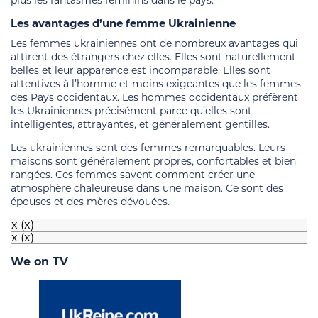
Les avantages d’une femme Ukrainienne
Les femmes ukrainiennes ont de nombreux avantages qui
attirent des étrangers chez elles. Elles sont naturellement
belles et leur apparence est incomparable. Elles sont
attentives à l’homme et moins exigeantes que les femmes
des Pays occidentaux. Les hommes occidentaux préfèrent
les Ukrainiennes précisément parce qu’elles sont
intelligentes, attrayantes, et généralement gentilles.
Les ukrainiennes sont des femmes remarquables. Leurs
maisons sont généralement propres, confortables et bien
rangées. Ces femmes savent comment créer une
atmosphère chaleureuse dans une maison. Ce sont des
épouses et des mères dévouées.
x
(x)
x
(x)
We on TV