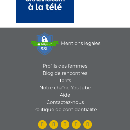
Mentions légales
Profils des femmes
Blog de rencontres
Tarifs
Notre chaîne Youtube
Aide
Contactez-nous
Politique de confidentialité