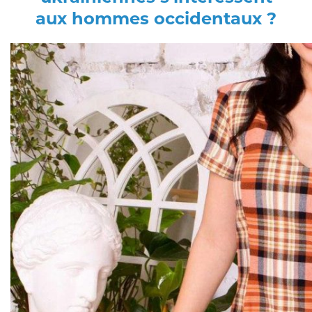
aux hommes occidentaux ?