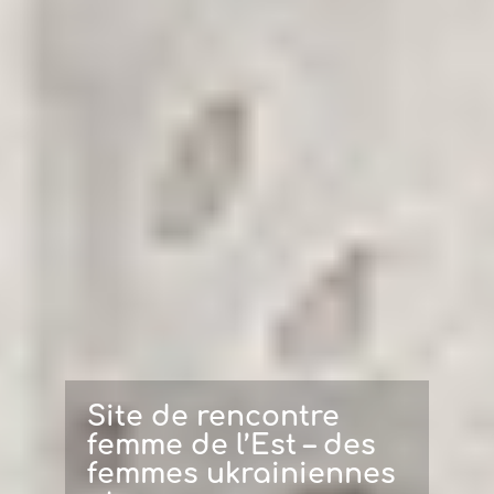
Site de rencontre
femme de l’Est – des
femmes ukrainiennes