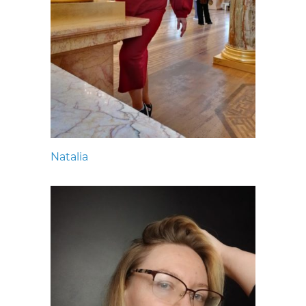
Natalia