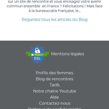
sur un site de rencontre et vous envisagez votre avenir
commun ensemble en France ? Félicitations ! Mais face
à la bureaucratie française, le...
Regardez tous les articles du Blog
Mentions légales
Profils des femmes
Blog de rencontres
Tarifs
Notre chaîne Youtube
Aide
Contactez-nous