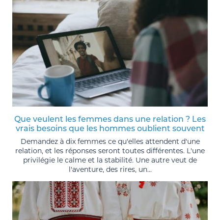
Que veulent les femmes dans une relation ? Les
vrais besoins que les hommes oublient souvent
Demandez à dix femmes ce qu'elles attendent d'une
relation, et les réponses seront toutes différentes. L'une
privilégie le calme et la stabilité. Une autre veut de
l'aventure, des rires, un...