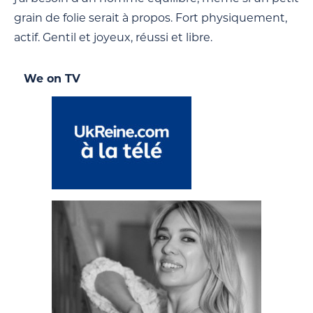
grain de folie serait à propos. Fort physiquement,
actif. Gentil et joyeux, réussi et libre.
We on TV