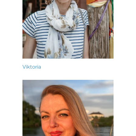
Viktoria