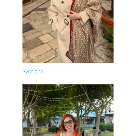
Svetlana