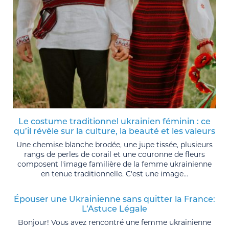
Le costume traditionnel ukrainien féminin : ce
qu’il révèle sur la culture, la beauté et les valeurs
Une chemise blanche brodée, une jupe tissée, plusieurs
rangs de perles de corail et une couronne de fleurs
composent l'image familière de la femme ukrainienne
en tenue traditionnelle. C'est une image...
Épouser une Ukrainienne sans quitter la France:
L’Astuce Légale
Bonjour! Vous avez rencontré une femme ukrainienne