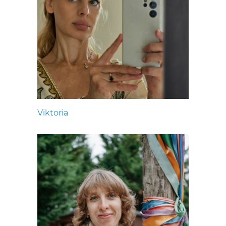
Viktoria