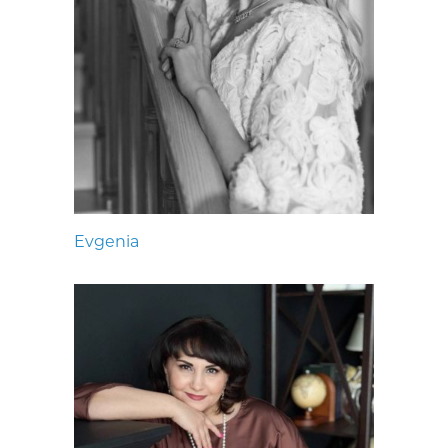
Evgenia