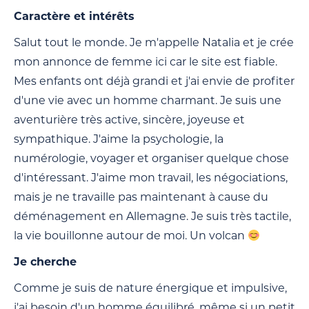
Caractère et intérêts
Salut tout le monde. Je m'appelle Natalia et je crée
mon annonce de femme ici car le site est fiable.
Mes enfants ont déjà grandi et j'ai envie de profiter
d'une vie avec un homme charmant. Je suis une
aventurière très active, sincère, joyeuse et
sympathique. J'aime la psychologie, la
numérologie, voyager et organiser quelque chose
d'intéressant. J'aime mon travail, les négociations,
mais je ne travaille pas maintenant à cause du
déménagement en Allemagne. Je suis très tactile,
la vie bouillonne autour de moi. Un volcan
Je cherche
Comme je suis de nature énergique et impulsive,
j'ai besoin d'un homme équilibré, même si un petit