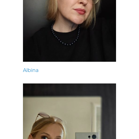
Albina