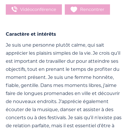
Vidéoconférence
Rencontrer
Caractère et intérêts
Je suis une personne plutôt calme, qui sait
apprécier les plaisirs simples de la vie. Je crois qu’il
est important de travailler dur pour atteindre ses
objectifs, tout en prenant le temps de profiter du
moment présent. Je suis une femme honnête,
fiable, gentille. Dans mes moments libres, j’aime
faire de longues promenades en ville et découvrir
de nouveaux endroits. J’apprécie également
écouter de la musique, danser et assister à des
concerts ou à des festivals. Je sais qu’il n’existe pas
de relation parfaite, mais il est essentiel d’être à