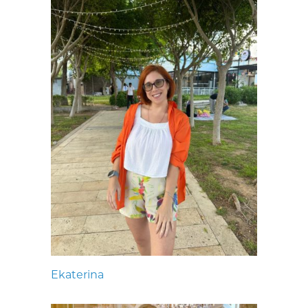
Ekaterina