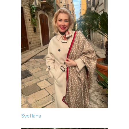
Svetlana