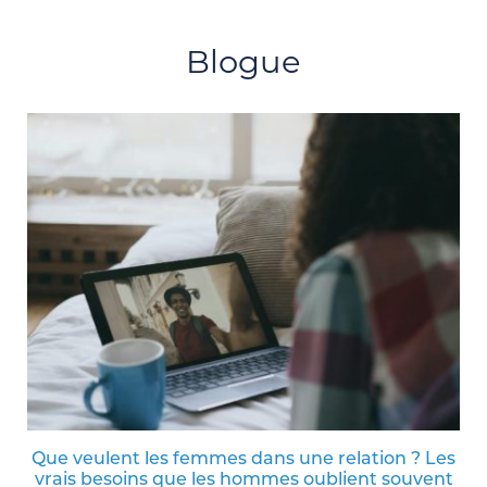
Blogue
Que veulent les femmes dans une relation ? Les
vrais besoins que les hommes oublient souvent