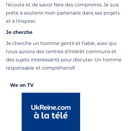
l'écoute et de savoir faire des compromis. Je suis
prête à soutenir mon partenaire dans ses projets
et à l’inspirer.
Je cherche
Je cherche un homme gentil et fiable, avec qui
nous aurons des centres d’intérêt communs et
des sujets intéressants pour discuter. Un homme
responsable et compréhensif.
We on TV