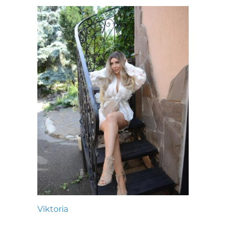
Viktoria