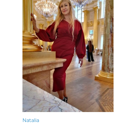
Natalia