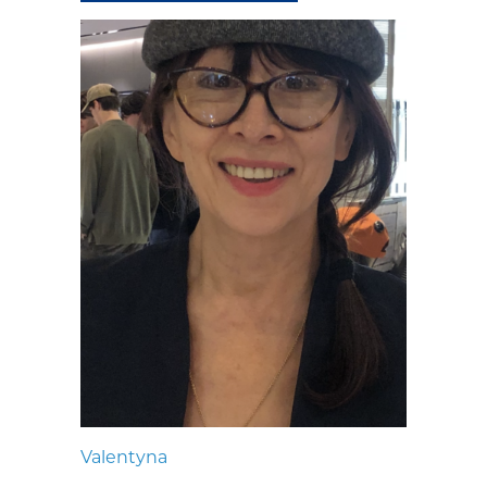
Valentyna