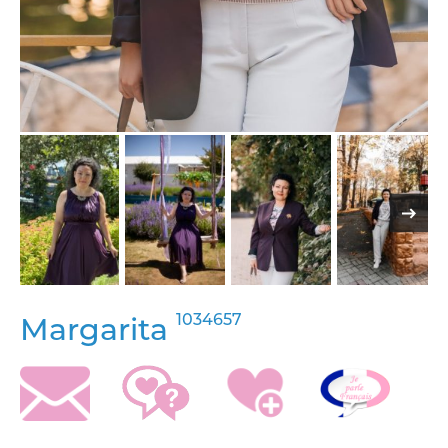
1034657
Margarita