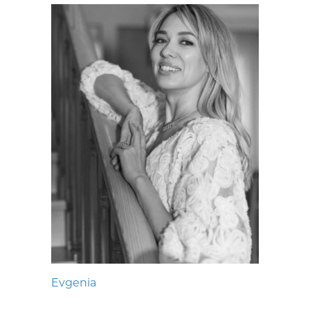
Evgenia