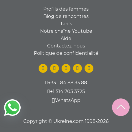
Profils des femmes
Blog de rencontres
Tarifs
Notre chaîne Youtube
Aide
Contactez-nous
Politique de confidentialité
+33 1 84 88 33 88
+1 514 703 3725
WhatsApp
Copyright © Ukreine.com 1998-2026