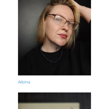
Albina