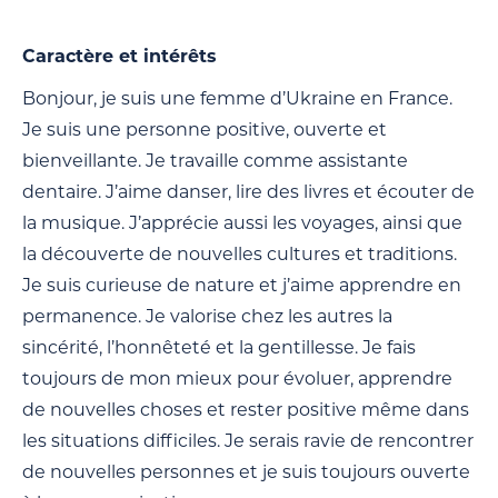
Caractère et intérêts
Bonjour, je suis une femme d’Ukraine en France.
Je suis une personne positive, ouverte et
bienveillante. Je travaille comme assistante
dentaire. J’aime danser, lire des livres et écouter de
la musique. J’apprécie aussi les voyages, ainsi que
la découverte de nouvelles cultures et traditions.
Je suis curieuse de nature et j’aime apprendre en
permanence. Je valorise chez les autres la
sincérité, l’honnêteté et la gentillesse. Je fais
toujours de mon mieux pour évoluer, apprendre
de nouvelles choses et rester positive même dans
les situations difficiles. Je serais ravie de rencontrer
de nouvelles personnes et je suis toujours ouverte