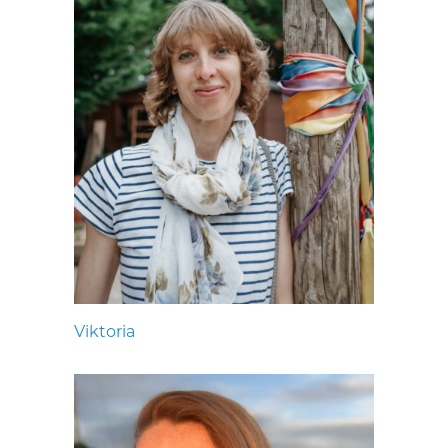
Viktoria