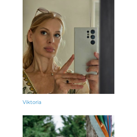
Viktoria