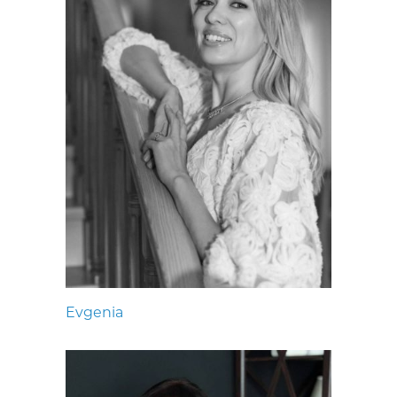
Evgenia