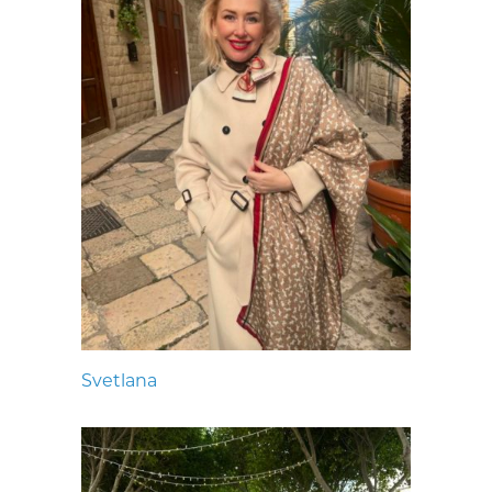
Svetlana