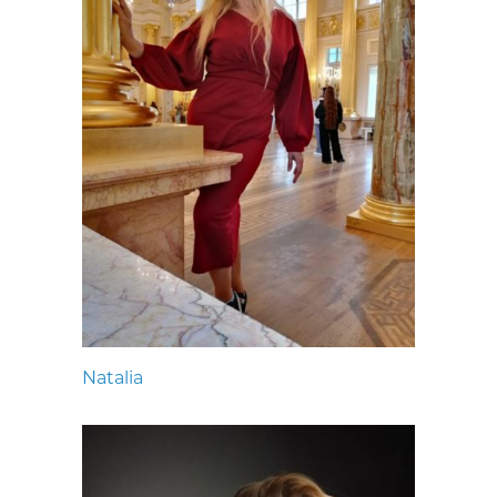
Natalia