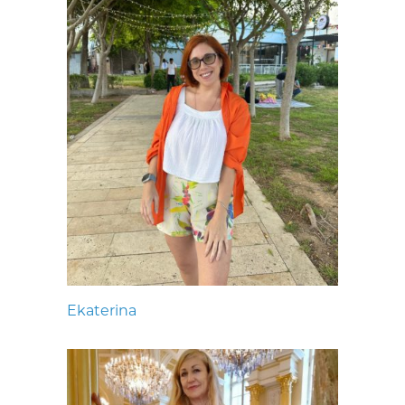
Ekaterina