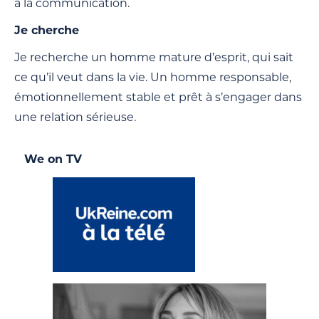
à la communication.
Je cherche
Je recherche un homme mature d’esprit, qui sait
ce qu’il veut dans la vie. Un homme responsable,
émotionnellement stable et prêt à s’engager dans
une relation sérieuse.
We on TV