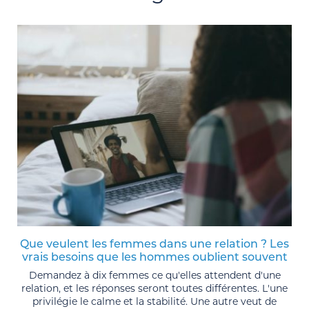
Que veulent les femmes dans une relation ? Les
vrais besoins que les hommes oublient souvent
Demandez à dix femmes ce qu'elles attendent d'une
relation, et les réponses seront toutes différentes. L'une
privilégie le calme et la stabilité. Une autre veut de