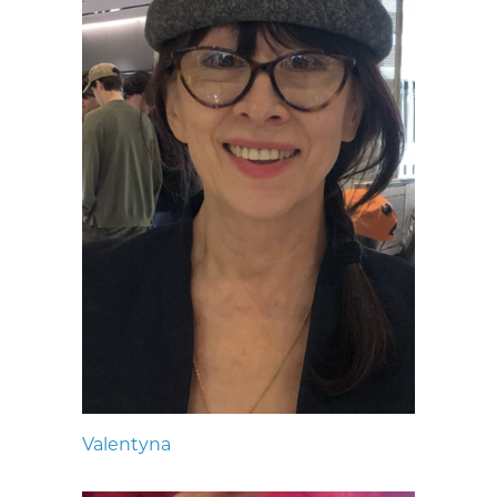
Valentyna