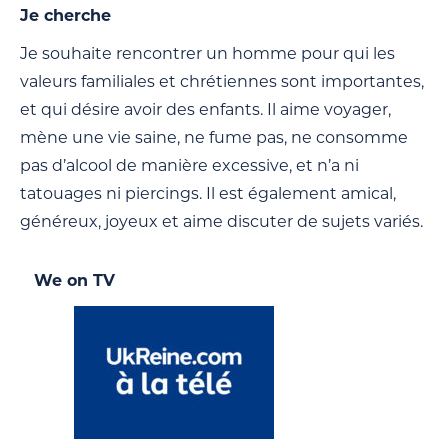
Je cherche
Je souhaite rencontrer un homme pour qui les
valeurs familiales et chrétiennes sont importantes,
et qui désire avoir des enfants. Il aime voyager,
mène une vie saine, ne fume pas, ne consomme
pas d’alcool de manière excessive, et n’a ni
tatouages ni piercings. Il est également amical,
généreux, joyeux et aime discuter de sujets variés.
We on TV