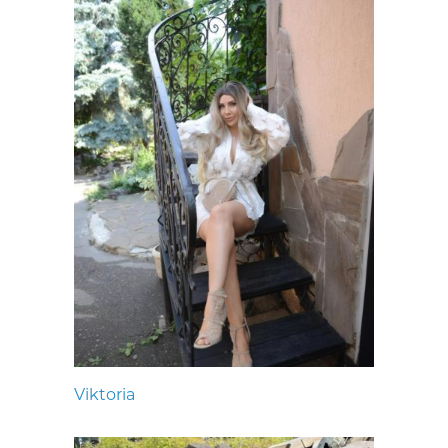
Viktoria