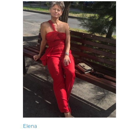
Elena