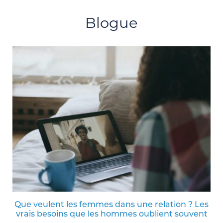
Blogue
Que veulent les femmes dans une relation ? Les
vrais besoins que les hommes oublient souvent