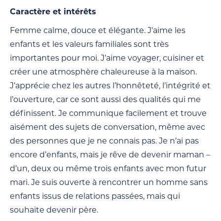
Caractère et intérêts
Femme calme, douce et élégante. J’aime les
enfants et les valeurs familiales sont très
importantes pour moi. J’aime voyager, cuisiner et
créer une atmosphère chaleureuse à la maison.
J’apprécie chez les autres l’honnêteté, l’intégrité et
l’ouverture, car ce sont aussi des qualités qui me
définissent. Je communique facilement et trouve
aisément des sujets de conversation, même avec
des personnes que je ne connais pas. Je n’ai pas
encore d’enfants, mais je rêve de devenir maman –
d’un, deux ou même trois enfants avec mon futur
mari. Je suis ouverte à rencontrer un homme sans
enfants issus de relations passées, mais qui
souhaite devenir père.