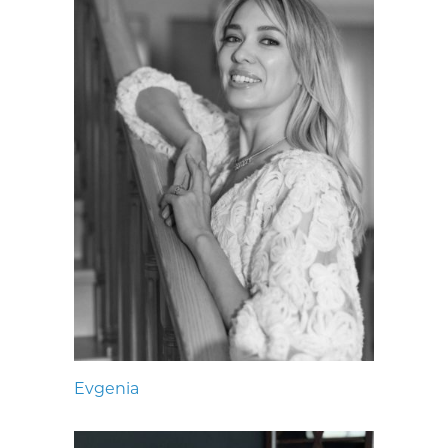
Evgenia