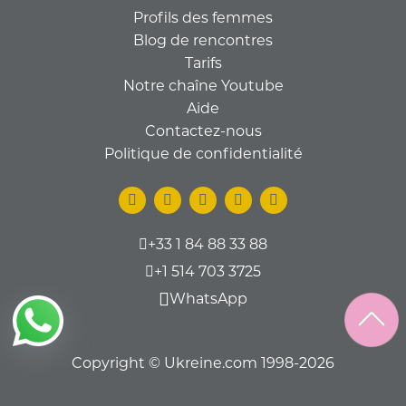
Profils des femmes
Blog de rencontres
Tarifs
Notre chaîne Youtube
Aide
Contactez-nous
Politique de confidentialité
+33 1 84 88 33 88
+1 514 703 3725
WhatsApp
Copyright © Ukreine.com 1998-2026