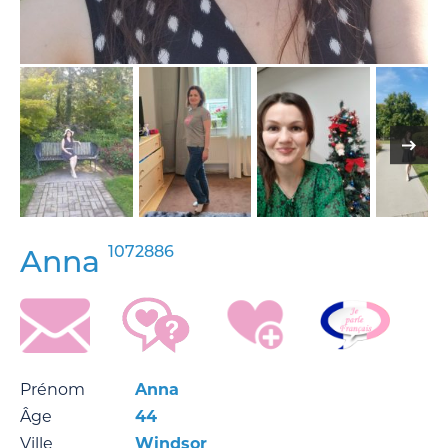
1072886
Anna
Prénom
Anna
Âge
44
Ville
Windsor