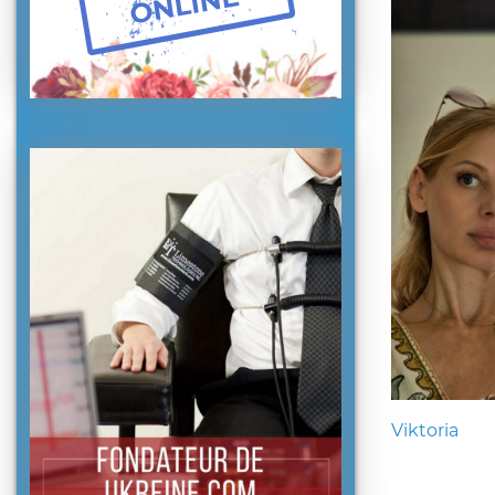
Viktoria