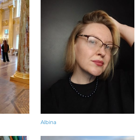
Albina