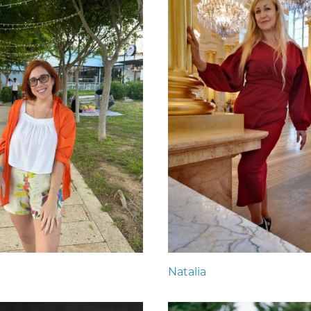
Natalia