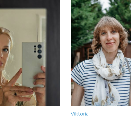
Viktoria