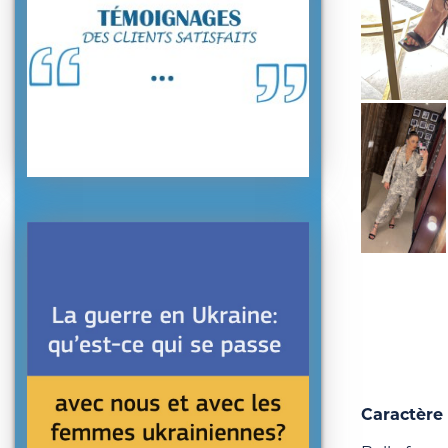
Caractère 