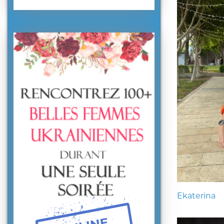
Ekaterina