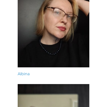
Albina