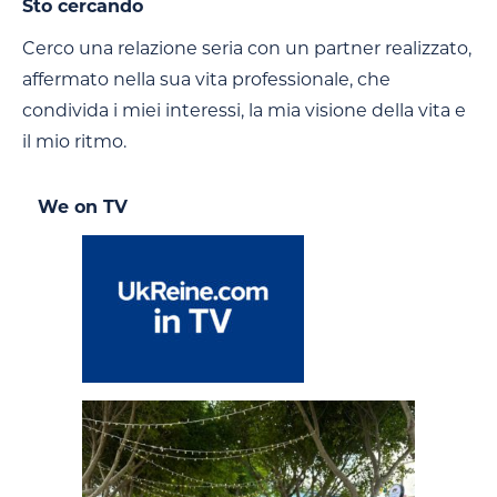
Sto cercando
Cerco una relazione seria con un partner realizzato,
affermato nella sua vita professionale, che
condivida i miei interessi, la mia visione della vita e
il mio ritmo.
We on TV