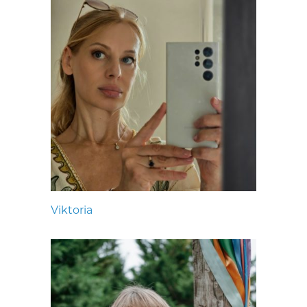
Viktoria