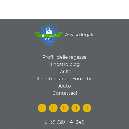
Avviso legale
Profili delle ragazze
Il nostro blog
Tariffe
Il nostro canale YouTube
Aiuto
Contattaci
+39 320 114 1246