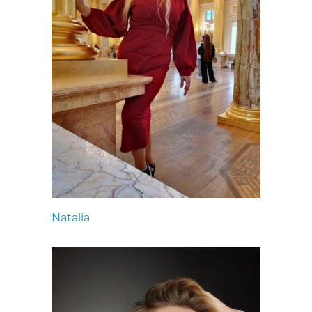
Natalia