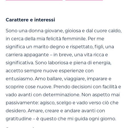
Carattere e interessi
Sono una donna giovane, gioiosa e dal cuore caldo,
in cerca della mia felicità femminile. Per me
significa un marito degno e rispettato, figli, una
carriera appagante – in breve, una vita ricca e
significativa. Sono laboriosa e piena di energia,
accetto sempre nuove esperienze con
entusiasmo. Amo ballare, viaggiare, imparare e
scoprire cose nuove. Prendo decisioni con facilità e
vado avanti con determinazione. Non aspetto mai
passivamente: agisco, scelgo e vado verso ciò che
desidero. Amare, creare e andare avanti con
gratitudine – è questo che mi guida ogni giorno.