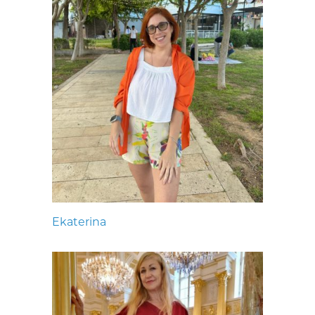
Ekaterina