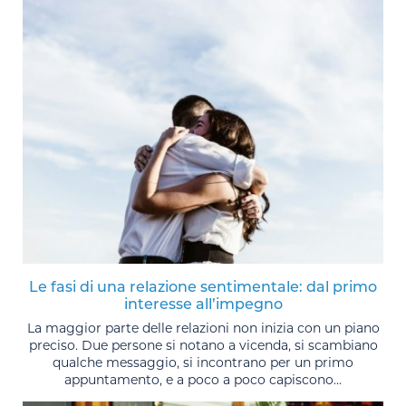
Le fasi di una relazione sentimentale: dal primo
interesse all’impegno
La maggior parte delle relazioni non inizia con un piano
preciso. Due persone si notano a vicenda, si scambiano
qualche messaggio, si incontrano per un primo
appuntamento, e a poco a poco capiscono...