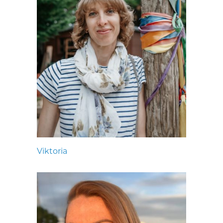
Viktoria