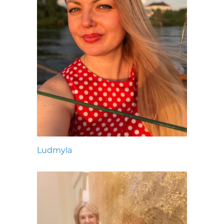
Ludmyla