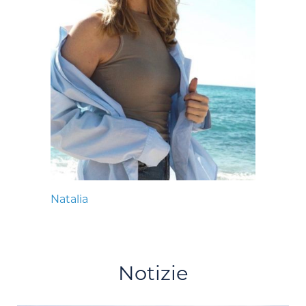
Natalia
Notizie