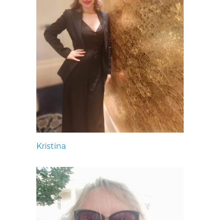
Kristina