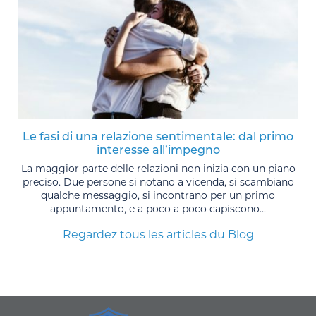
Le fasi di una relazione sentimentale: dal primo
interesse all’impegno
La maggior parte delle relazioni non inizia con un piano
preciso. Due persone si notano a vicenda, si scambiano
qualche messaggio, si incontrano per un primo
appuntamento, e a poco a poco capiscono...
Regardez tous les articles du Blog