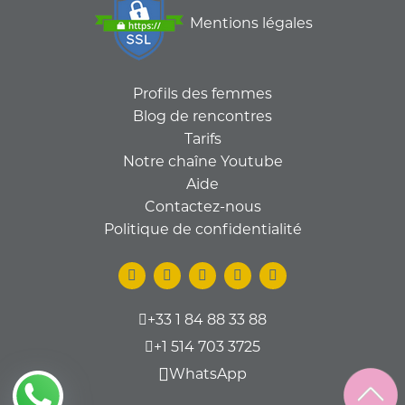
Mentions légales
Profils des femmes
Blog de rencontres
Tarifs
Notre chaîne Youtube
Aide
Contactez-nous
Politique de confidentialité
+33 1 84 88 33 88
+1 514 703 3725
WhatsApp