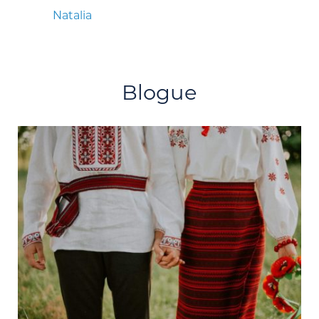
Natalia
Blogue