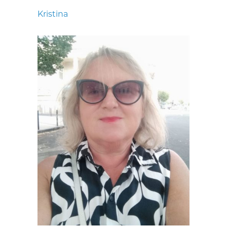
Kristina