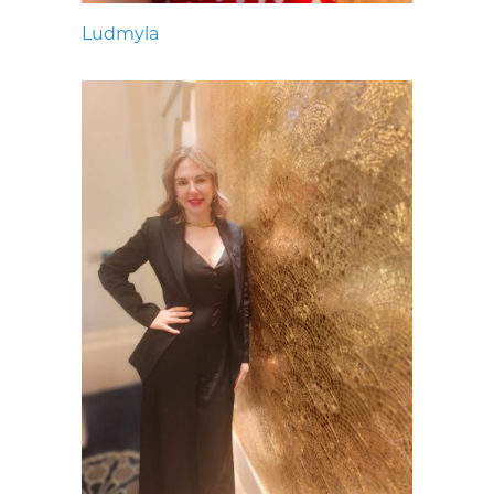
Ludmyla