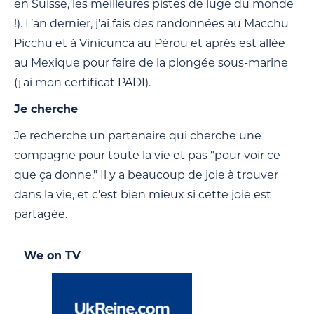
en Suisse, les meilleures pistes de luge du monde
!). L’an dernier, j’ai fais des randonnées au Macchu
Picchu et à Vinicunca au Pérou et après est allée
au Mexique pour faire de la plongée sous-marine
(j'ai mon certificat PADI).
Je cherche
Je recherche un partenaire qui cherche une
compagne pour toute la vie et pas "pour voir ce
que ça donne." Il y a beaucoup de joie à trouver
dans la vie, et c'est bien mieux si cette joie est
partagée.
We on TV