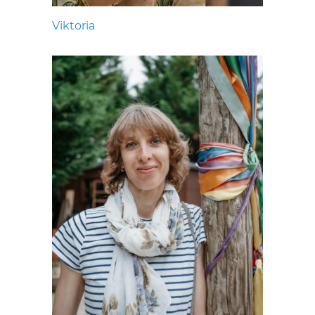
Viktoria