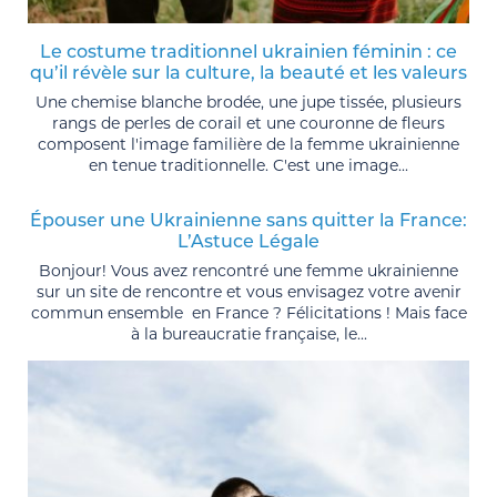
Le costume traditionnel ukrainien féminin : ce
qu’il révèle sur la culture, la beauté et les valeurs
Une chemise blanche brodée, une jupe tissée, plusieurs
rangs de perles de corail et une couronne de fleurs
composent l'image familière de la femme ukrainienne
en tenue traditionnelle. C'est une image...
Épouser une Ukrainienne sans quitter la France:
L’Astuce Légale
Bonjour! Vous avez rencontré une femme ukrainienne
sur un site de rencontre et vous envisagez votre avenir
commun ensemble en France ? Félicitations ! Mais face
à la bureaucratie française, le...