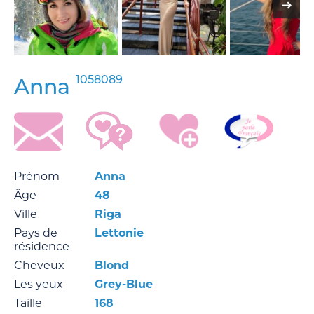
1058089
Anna
Prénom
Anna
Âge
48
Ville
Riga
Pays de
Lettonie
résidence
Cheveux
Blond
Les yeux
Grey-Blue
Taille
168