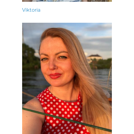
Viktoria