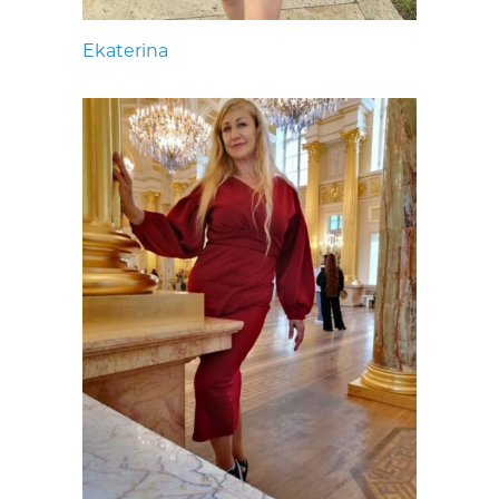
Ekaterina