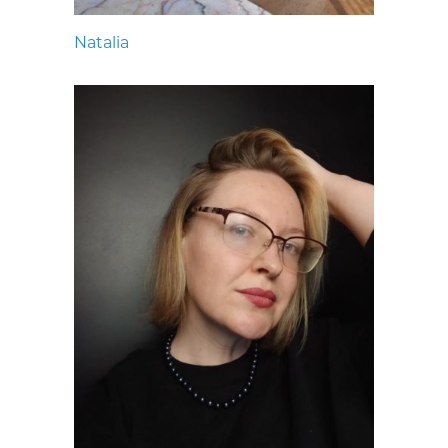
Natalia