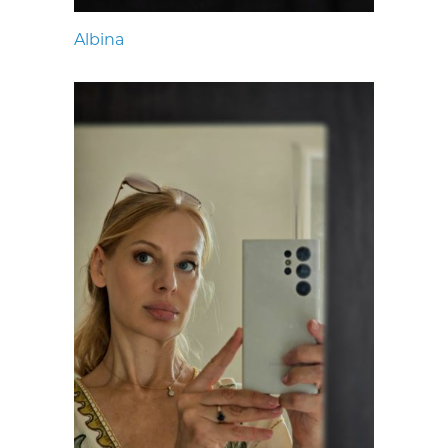
Albina