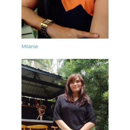
Milanie