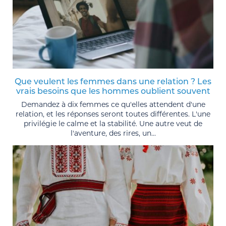
Que veulent les femmes dans une relation ? Les
vrais besoins que les hommes oublient souvent
Demandez à dix femmes ce qu'elles attendent d'une
relation, et les réponses seront toutes différentes. L'une
privilégie le calme et la stabilité. Une autre veut de
l'aventure, des rires, un...