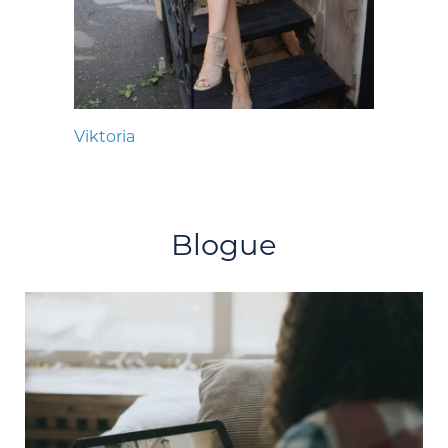
Viktoria
Blogue