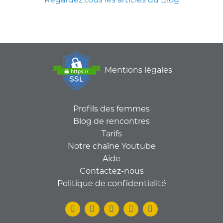
Mentions légales
Profils des femmes
Blog de rencontres
Tarifs
Notre chaîne Youtube
Aide
Contactez-nous
Politique de confidentialité