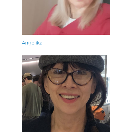
Angelika