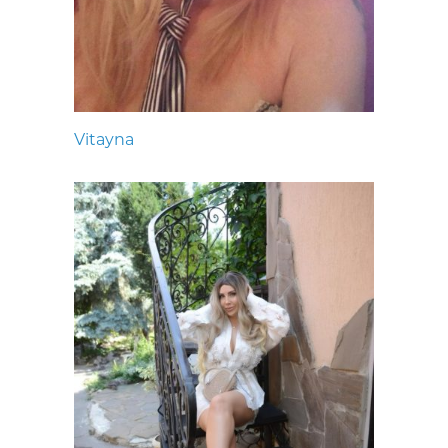
Vitayna