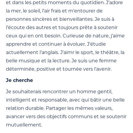
et dans les petits moments du quotidien. J’adore
la mer, le soleil, l’air frais et m’entourer de
personnes sincères et bienveillantes. Je suis à
l’écoute des autres et toujours prête à soutenir
ceux qui en ont besoin. Curieuse de nature, j’aime
apprendre et continuer à évoluer. J’étudie
actuellement l’anglais. J’aimr le sport, le théâtre, la
belle musique et la lecture. Je suis une femme
déterminée, positive et tournée vers l’avenir.
Je cherche
Je souhaiterais rencontrer un homme gentil,
intelligent et responsable, avec qui bâtir une belle
relation durable. Partager les mêmes valeurs,
avancer vers des objectifs communs et se soutenir
mutuellement.