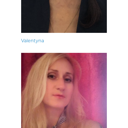
Valentyna