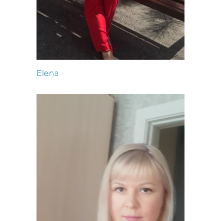
Elena