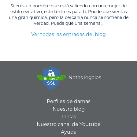
Si eres un hombre que está saliendo con una mujer de
estilo evitativo, este texto es para ti. Puede que sientas
una gran química, pero la cercanía nunca se sostiene de
verdad. Puede que una semana...
Ver todas las entradas del blog
Notas legales
Perfiles de damas
Nuestro blog
Tarifas
Nuestro canal de Youtube
Ayuda