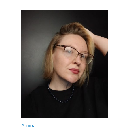
Albina