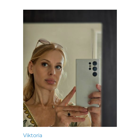
Viktoria