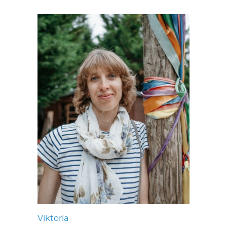
Viktoria