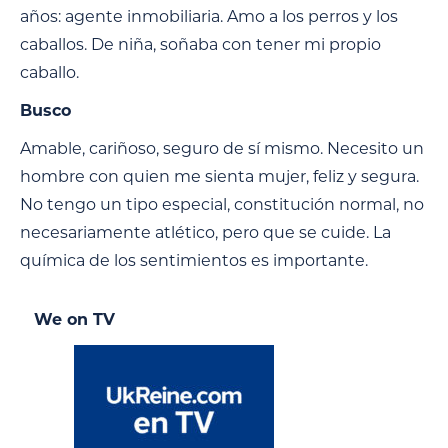
años: agente inmobiliaria. Amo a los perros y los
caballos. De niña, soñaba con tener mi propio
caballo.
Busco
Amable, cariñoso, seguro de sí mismo. Necesito un
hombre con quien me sienta mujer, feliz y segura.
No tengo un tipo especial, constitución normal, no
necesariamente atlético, pero que se cuide. La
química de los sentimientos es importante.
We on TV