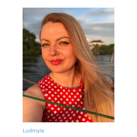
Ludmyla