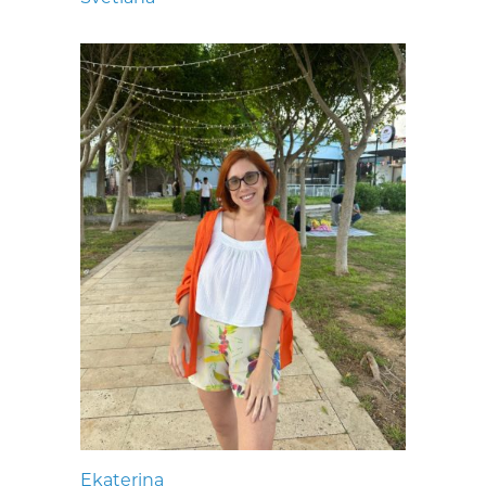
Ekaterina