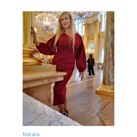
Natalia