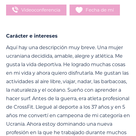
Videoconferencia
Fecha de mí
Carácter e intereses
Aquí hay una descripción muy breve. Una mujer
ucraniana decidida, amable, alegre y atlética. Me
gusta la vida deportiva. He logrado muchas cosas
en mi vida y ahora quiero disfrutarla. Me gustan las
actividades al aire libre, viajar, nadar, las barbacoas,
la naturaleza y el océano. Sueño con aprender a
hacer surf. Antes de la guerra, era atleta profesional
de CrossFit. Llegué al deporte a los 37 años y en 5
años me convertí en campeona de mi categoría en
Ucrania. Ahora estoy dominando una nueva
profesión en la que he trabajado durante muchos