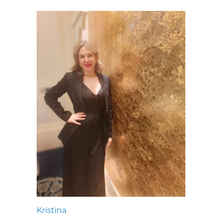
Kristina