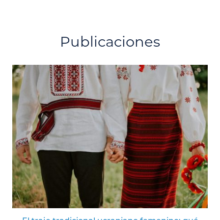
Publicaciones