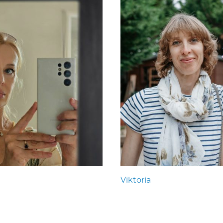
Viktoria