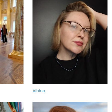
Albina