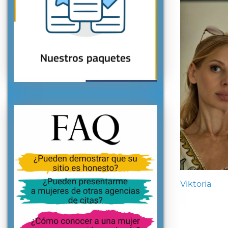
Viktoria