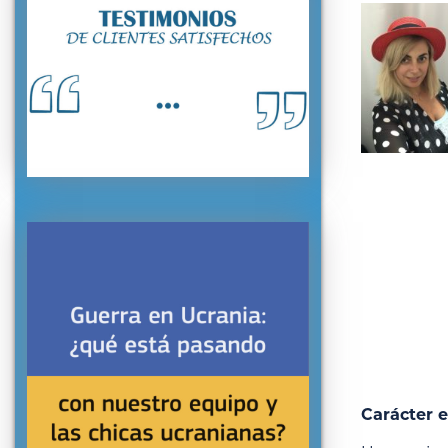
Carácter e