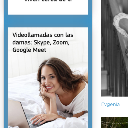
Evgenia