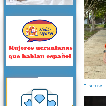
Ekaterina