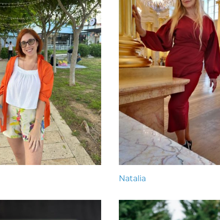
Natalia