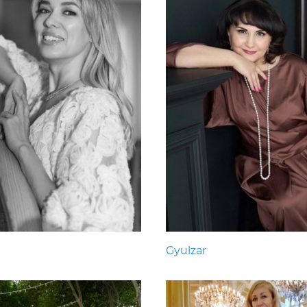
Gyulzar