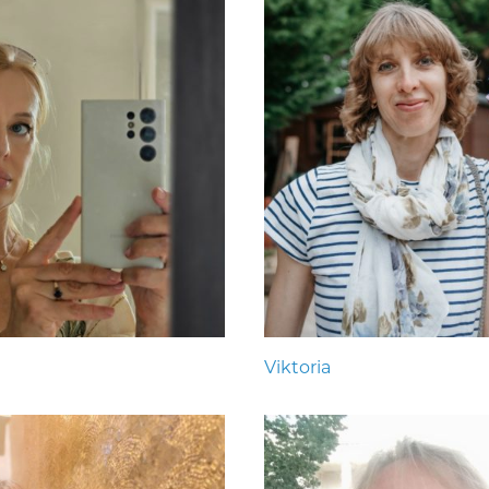
Viktoria