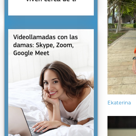
Ekaterina