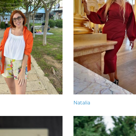
Natalia