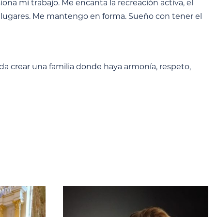
ona mi trabajo. Me encanta la recreación activa, el
s lugares. Me mantengo en forma. Sueño con tener el
a crear una familia donde haya armonía, respeto,