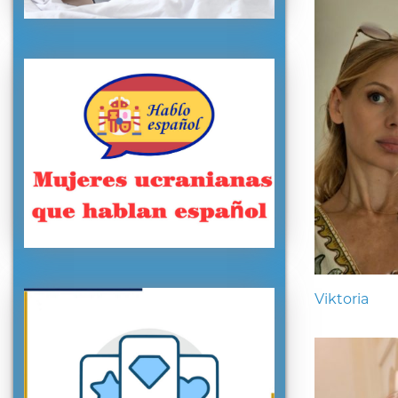
Viktoria