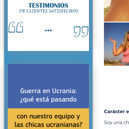
Carácter e
Soy una ch