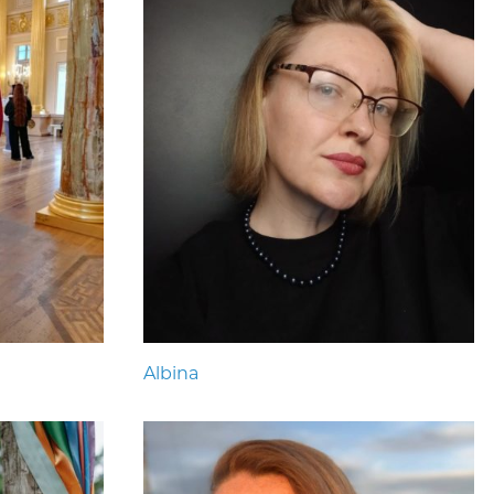
Albina