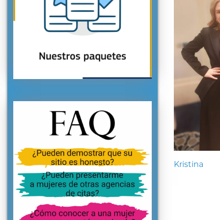
Kristina