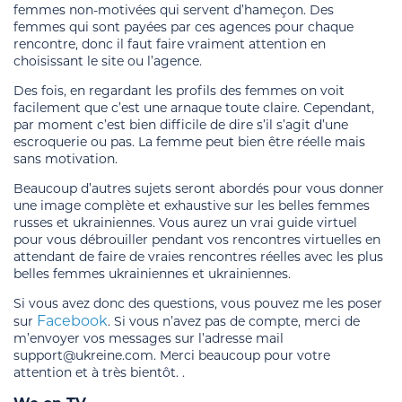
femmes non-motivées qui servent d’hameçon. Des
femmes qui sont payées par ces agences pour chaque
rencontre, donc il faut faire vraiment attention en
choisissant le site ou l’agence.
Des fois, en regardant les profils des femmes on voit
facilement que c’est une arnaque toute claire. Cependant,
par moment c’est bien difficile de dire s’il s’agit d’une
escroquerie ou pas. La femme peut bien être réelle mais
sans motivation.
Beaucoup d’autres sujets seront abordés pour vous donner
une image complète et exhaustive sur les belles femmes
russes et ukrainiennes. Vous aurez un vrai guide virtuel
pour vous débrouiller pendant vos rencontres virtuelles en
attendant de faire de vraies rencontres réelles avec les plus
belles femmes ukrainiennes et ukrainiennes.
Si vous avez donc des questions, vous pouvez me les poser
Facebook
sur
. Si vous n’avez pas de compte, merci de
m’envoyer vos messages sur l’adresse mail
support@ukreine.com. Merci beaucoup pour votre
attention et à très bientôt. .