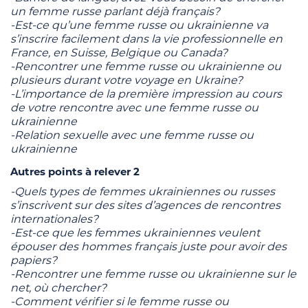
un femme russe parlant déjà français?
-Est-ce qu’une femme russe ou ukrainienne va
s’inscrire facilement dans la vie professionnelle en
France, en
Suisse, Belgique ou Canada?
-Rencontrer une femme russe ou ukrainienne ou
plusieurs durant votre voyage en Ukraine?
-L’importance de la première impression au cours
de votre rencontre avec une femme russe ou
ukrainienne
-Relation sexuelle avec une femme russe ou
ukrainienne
Autres points à relever 2
-Quels types de femmes ukrainiennes ou russes
s’inscrivent sur des sites d’agences de rencontres
internationales?
-Est-ce que les femmes ukrainiennes veulent
épouser des hommes français juste pour avoir des
papiers?
-Rencontrer une femme russe ou ukrainienne sur le
net, où chercher?
-Comment vérifier si le femme russe ou