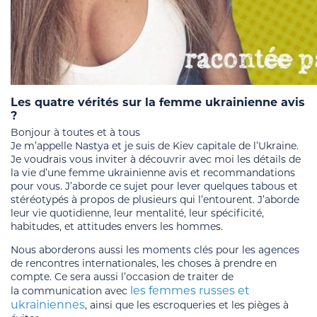
Les quatre vérités sur la femme ukrainienne avis
?
Bonjour à toutes et à tous
Je m’appelle Nastya et je suis de Kiev capitale de l’Ukraine.
Je voudrais vous inviter à découvrir avec moi les détails de
la vie d’une femme ukrainienne avis et recommandations
pour vous. J’aborde ce sujet pour lever quelques tabous et
stéréotypés à propos de plusieurs qui l’entourent. J’aborde
leur vie quotidienne, leur mentalité, leur spécificité,
habitudes, et attitudes envers les hommes.
Nous aborderons aussi les moments clés pour les agences
de rencontres internationales, les choses à prendre en
compte. Ce sera aussi l’occasion de traiter de
les femmes russes et
la communication avec
ukrainiennes
, ainsi que les escroqueries et les pièges à