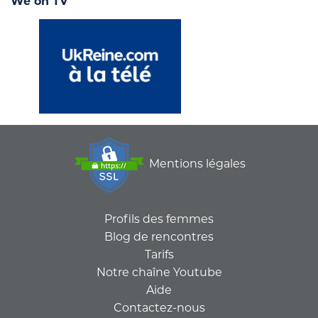
We on TV
Mentions légales
Profils des femmes
Blog de rencontres
Tarifs
Notre chaîne Youtube
Aide
Contactez-nous