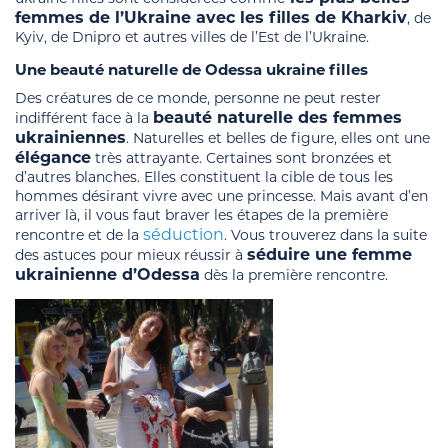
femmes de l’Ukraine avec les filles de Kharkiv
, de
Kyiv, de Dnipro et autres villes de l’Est de l’Ukraine.
Une beauté naturelle de Odessa ukraine filles
Des créatures de ce monde, personne ne peut rester
beauté naturelle des femmes
indifférent face à la
ukrainiennes
. Naturelles et belles de figure, elles ont une
élégance
très attrayante. Certaines sont bronzées et
d’autres blanches. Elles constituent la cible de tous les
hommes désirant vivre avec une princesse. Mais avant d’en
arriver là, il vous faut braver les étapes de la première
séduction
rencontre et de la
. Vous trouverez dans la suite
séduire une femme
des astuces pour mieux réussir à
ukrainienne d’Odessa
dès la première rencontre.