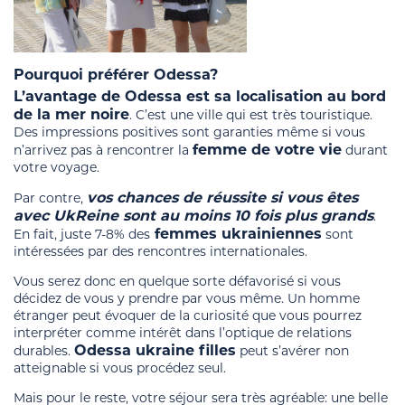
Pourquoi préférer Odessa?
L’avantage de Odessa est sa localisation au bord
de la mer noire
. C’est une ville qui est très touristique.
Des impressions positives sont garanties même si vous
femme de votre vie
n’arrivez pas à rencontrer la
durant
votre voyage.
vos chances de réussite si vous êtes
Par contre,
avec UkReine sont au moins 10 fois plus grands
.
femmes ukrainiennes
En fait, juste 7-8% des
sont
intéressées par des rencontres internationales.
Vous serez donc en quelque sorte défavorisé si vous
décidez de vous y prendre par vous même. Un homme
étranger peut évoquer de la curiosité que vous pourrez
interpréter comme intérêt dans l’optique de relations
Odessa ukraine filles
durables.
peut s’avérer non
atteignable si vous procédez seul.
Mais pour le reste, votre séjour sera très agréable: une belle