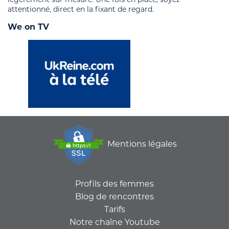
attentionné, direct en la fixant de regard.
We on TV
Mentions légales
Profils des femmes
Blog de rencontres
Tarifs
Notre chaîne Youtube