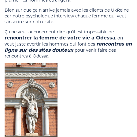
Bien sur que ça n’arrive jamais avec les clients de UkReine
car notre psychologue interview chaque femme qui veut
s’inscrire sur notre site.
Ça ne veut aucunement dire qu’il est impossible de
rencontrer la femme de votre vie à Odessa
, on
rencontres en
veut juste avertir les hommes qui font des
ligne sur des sites douteux
pour venir faire des
rencontres à Odessa.