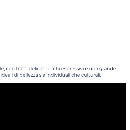
 con tratti delicati, occhi espressivi e una grande
eali di bellezza sia individuali che culturali.