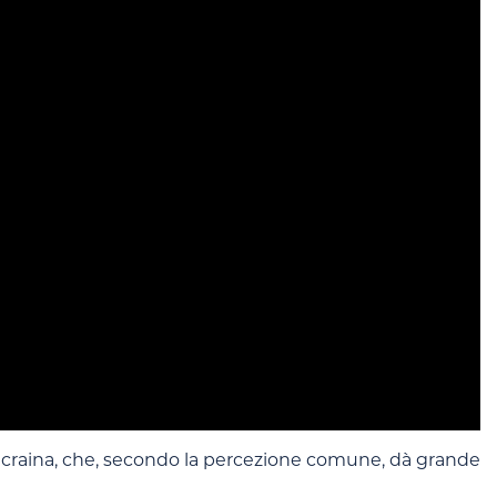
 ucraina, che, secondo la percezione comune, dà grande